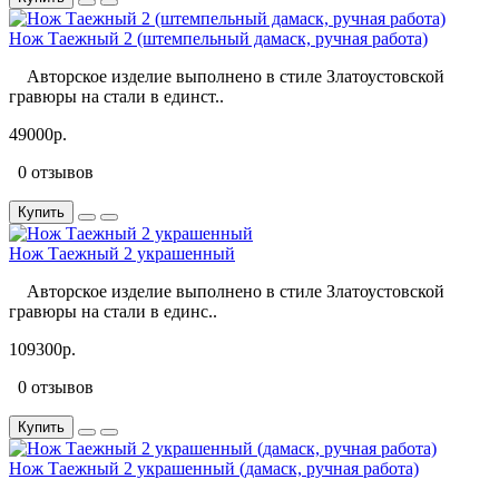
Нож Таежный 2 (штемпельный дамаск, ручная работа)
Авторское изделие выполнено в стиле Златоустовской
гравюры на стали в единст..
49000р.
0 отзывов
Купить
Нож Таежный 2 украшенный
Авторское изделие выполнено в стиле Златоустовской
гравюры на стали в единс..
109300р.
0 отзывов
Купить
Нож Таежный 2 украшенный (дамаск, ручная работа)