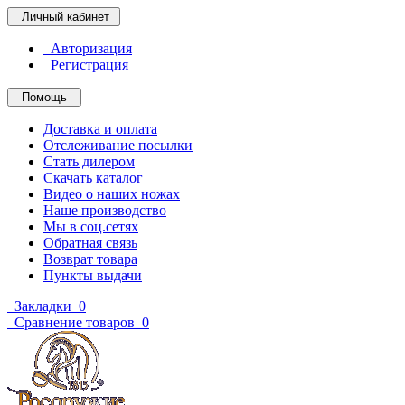
Личный кабинет
Авторизация
Регистрация
Помощь
Доставка и оплата
Отслеживание посылки
Стать дилером
Скачать каталог
Видео о наших ножах
Наше производство
Мы в соц.сетях
Обратная связь
Возврат товара
Пункты выдачи
Закладки
0
Сравнение товаров
0