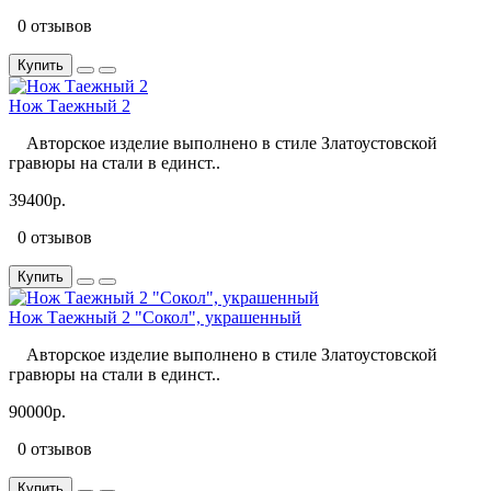
0 отзывов
Купить
Нож Таежный 2
Авторское изделие выполнено в стиле Златоустовской
гравюры на стали в единст..
39400р.
0 отзывов
Купить
Нож Таежный 2 "Сокол", украшенный
Авторское изделие выполнено в стиле Златоустовской
гравюры на стали в единст..
90000р.
0 отзывов
Купить