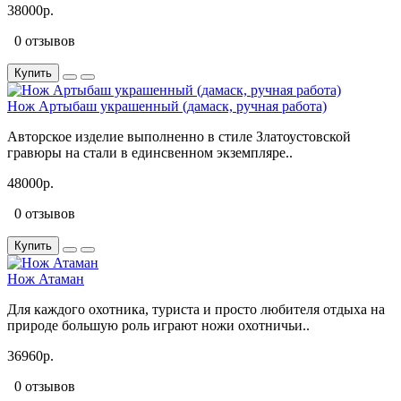
38000р.
0 отзывов
Купить
Нож Артыбаш украшенный (дамаск, ручная работа)
Авторское изделие выполненно в стиле Златоустовской
гравюры на стали в единсвенном экземпляре..
48000р.
0 отзывов
Купить
Нож Атаман
Для каждого охотника, туриста и просто любителя отдыха на
природе большую роль играют ножи охотничьи..
36960р.
0 отзывов