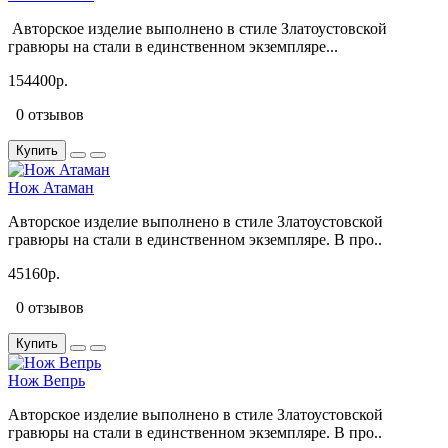
Авторское изделие выполнено в стиле Златоустовской
гравюры на стали в единственном экземпляре...
154400р.
0 отзывов
Купить
Нож Атаман
Авторское изделие выполнено в стиле Златоустовской
гравюры на стали в единственном экземпляре. В про..
45160р.
0 отзывов
Купить
Нож Вепрь
Авторское изделие выполнено в стиле Златоустовской
гравюры на стали в единственном экземпляре. В про..