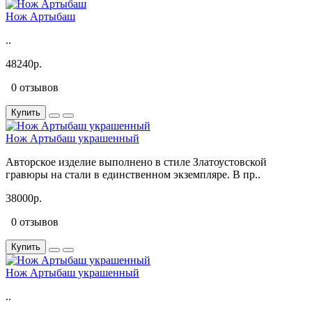
Нож Артыбаш
..
48240р.
0 отзывов
Купить
Нож Артыбаш украшенный
Авторское изделие выполнено в стиле Златоустовской
гравюры на стали в единственном экземпляре. В пр..
38000р.
0 отзывов
Купить
Нож Артыбаш украшенный
..