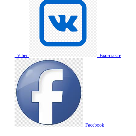
Viber
Вконтакте
Facebook