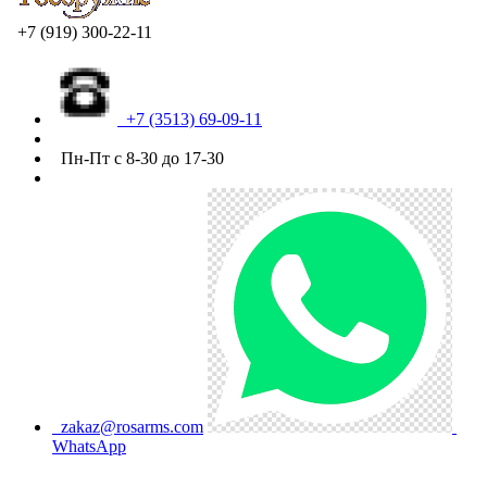
+7 (919) 300-22-11
+7 (3513) 69-09-11
Пн-Пт с 8-30 до 17-30
zakaz@rosarms.com
WhatsApp