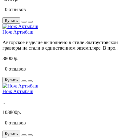
0 отзывов
Купить
Нож Артыбаш
Авторское изделие выполнено в стиле Златоустовской
гравюры на стали в единственном экземпляре. В про..
38000р.
0 отзывов
Купить
Нож Артыбаш
..
103800р.
0 отзывов
Купить