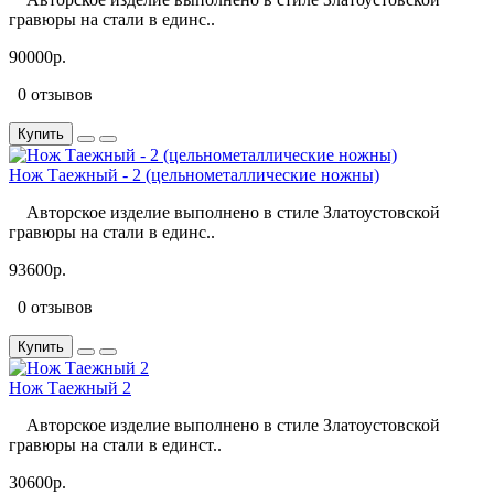
гравюры на стали в единс..
90000р.
0 отзывов
Купить
Нож Таежный - 2 (цельнометаллические ножны)
Авторское изделие выполнено в стиле Златоустовской
гравюры на стали в единс..
93600р.
0 отзывов
Купить
Нож Таежный 2
Авторское изделие выполнено в стиле Златоустовской
гравюры на стали в единст..
30600р.