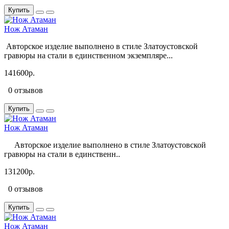
Купить
Нож Атаман
Авторское изделие выполнено в стиле Златоустовской
гравюры на стали в единственном экземпляре...
141600р.
0 отзывов
Купить
Нож Атаман
Авторское изделие выполнено в стиле Златоустовской
гравюры на стали в единственн..
131200р.
0 отзывов
Купить
Нож Атаман