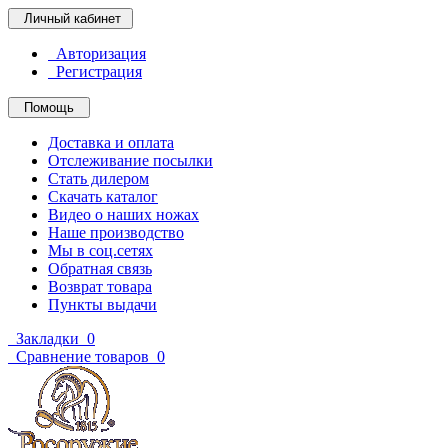
Личный кабинет
Авторизация
Регистрация
Помощь
Доставка и оплата
Отслеживание посылки
Стать дилером
Скачать каталог
Видео о наших ножах
Наше производство
Мы в соц.сетях
Обратная связь
Возврат товара
Пункты выдачи
Закладки
0
Сравнение товаров
0