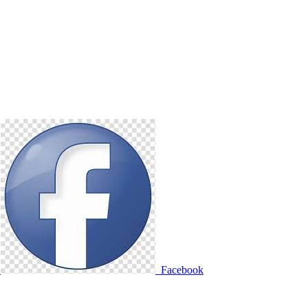
е
Facebook