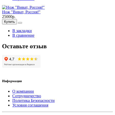
Нож "Виват, Россия!"
25000р.
Купить
В закладки
В сравнение
Оставьте отзыв
Информация
О компании
Сотрудничество
Политика Безопасности
Условия соглашения