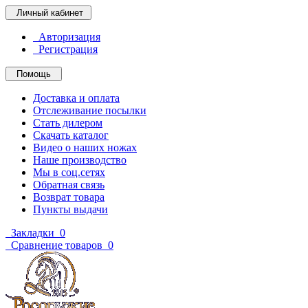
Личный кабинет
Авторизация
Регистрация
Помощь
Доставка и оплата
Отслеживание посылки
Стать дилером
Скачать каталог
Видео о наших ножах
Наше производство
Мы в соц.сетях
Обратная связь
Возврат товара
Пункты выдачи
Закладки
0
Сравнение товаров
0