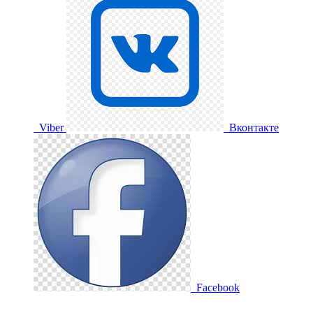
Viber
Вконтакте
Facebook