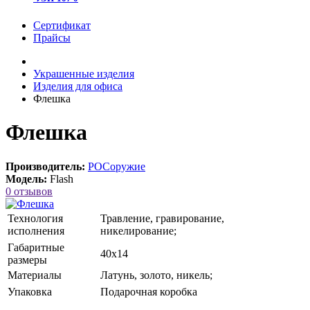
Сертификат
Прайсы
Украшенные изделия
Изделия для офиса
Флешка
Флешка
Производитель:
РОСоружие
Модель:
Flash
0 отзывов
Технология
Травление, гравирование,
исполнения
никелирование;
Габаритные
40х14
размеры
Материалы
Латунь, золото, никель;
Упаковка
Подарочная коробка