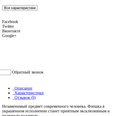
Все характеристики
Facebook
Twitter
Вконтакте
Google+
Обратный звонок
Описание
Характеристики
Отзывов (0)
Незаменимый предмет современного человека. Флешка в
украшенном исполнении станет приятным эксклюзивным и
полезным подарком