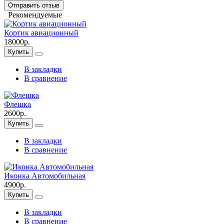
Отправить отзыв
Рекомендуемые
Кортик авиационный
18000р.
Купить
В закладки
В сравнение
Флешка
2600р.
Купить
В закладки
В сравнение
Иконка Автомобильная
4900р.
Купить
В закладки
В сравнение