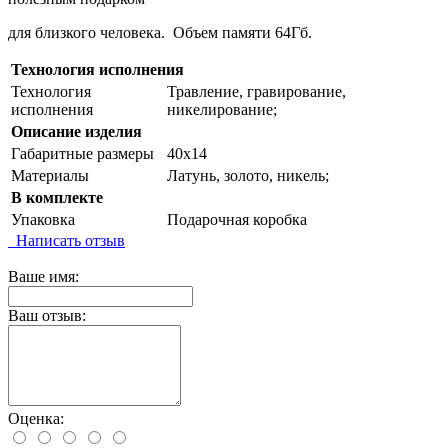
для близкого человека. Объем памяти 64Гб.
Технология исполнения
Технология
Травление, гравирование,
исполнения
никелирование;
Описание изделия
Габаритные размеры
40х14
Материалы
Латунь, золото, никель;
В комплекте
Упаковка
Подарочная коробка
Написать отзыв
Ваше имя:
Ваш отзыв:
Оценка: