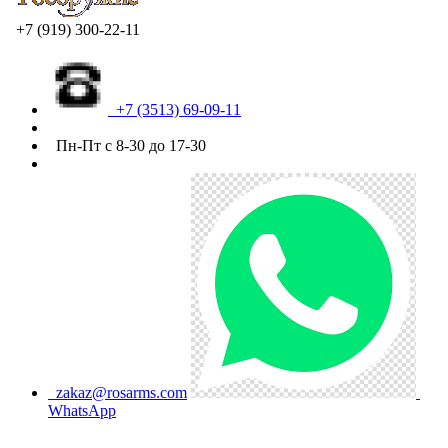
+7 (919) 300-22-11
+7 (3513) 69-09-11
Пн-Пт с 8-30 до 17-30
zakaz@rosarms.com
WhatsApp