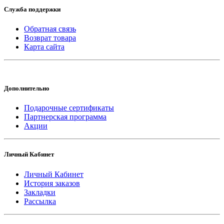
Служба поддержки
Обратная связь
Возврат товара
Карта сайта
Дополнительно
Подарочные сертификаты
Партнерская программа
Акции
Личный Кабинет
Личный Кабинет
История заказов
Закладки
Рассылка