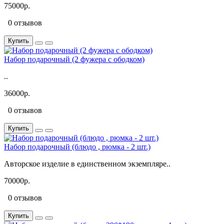
75000р.
0 отзывов
Купить
Набор подарочный (2 фужера с ободком)
..
36000р.
0 отзывов
Купить
Набор подарочный (блюдо , рюмка - 2 шт.)
Авторское изделие в единственном экземпляре..
70000р.
0 отзывов
Купить