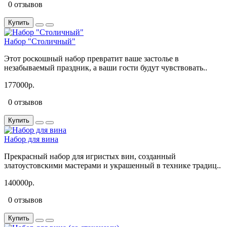
0 отзывов
Купить
Набор "Столичный"
Этот роскошный набор превратит ваше застолье в
незабываемый праздник, а ваши гости будут чувствовать..
177000р.
0 отзывов
Купить
Набор для вина
Прекрасный набор для игристых вин, созданный
златоустовскими мастерами и украшенный в технике традиц..
140000р.
0 отзывов
Купить