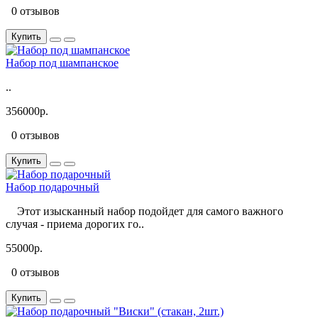
0 отзывов
Купить
Набор под шампанское
..
356000р.
0 отзывов
Купить
Набор подарочный
Этот изысканный набор подойдет для самого важного
случая - приема дорогих го..
55000р.
0 отзывов
Купить