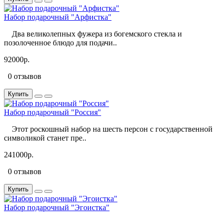
Набор подарочный "Арфистка"
Два великолепных фужера из богемского стекла и
позолоченное блюдо для подачи..
92000р.
0 отзывов
Купить
Набор подарочный "Россия"
Этот роскошный набор на шесть персон с государственной
символикой станет пре..
241000р.
0 отзывов
Купить
Набор подарочный "Эгоистка"