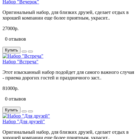
Набор "Вечерок"
Оригинальный набор, для близких друзей, сделает отдых в
хорошей компании еще более приятным, украсит..
27000р.
0 отзывов
Купить
Набор "Встреча"
Этот изысканный набор подойдет для самого важного случая
- приема дорогих гостей и праздничного заст..
81000р.
0 отзывов
Купить
Набор "Для друзей"
Оригинальный набор, для близких друзей, сделает отдых в
хорошей компании еще более приятным, украсит..