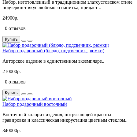
Набор, изготовленный в традиционном златоустовском стиле,
подчеркнет вкус любимого напитка, придаст ..
24900р.
0 отзывов
Купить
Набор подарочный (блюдо, подсвечник, рюмки)
Авторское изделие в единственном экземпляре..
210000р.
0 отзывов
Купить
Набор подарочный восточный
Восточный колорит изделия, потрясающей красоты
гравировка и классическая инкрустация цветным стеклом..
340000р.