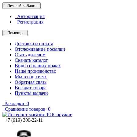
Личный кабинет
Авторизация
Регистрация
Помощь
Доставка и оплата
Отслеживание посылки
Стать дилером
Скачать каталог
Видео о наших ножах
Наше производство
Мы в соц.сетях
Обратная связь
Возврат товара
Пункты выдачи
Закладки
0
Сравнение товаров
0
+7 (919) 300-22-11