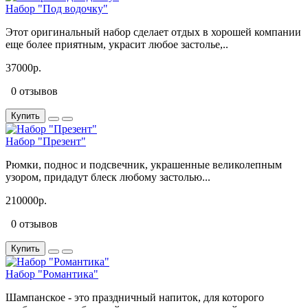
Набор "Под водочку"
Этот оригинальный набор сделает отдых в хорошей компании
еще более приятным, украсит любое застолье,..
37000р.
0 отзывов
Купить
Набор "Презент"
Рюмки, поднос и подсвечник, украшенные великолепным
узором, придадут блеск любому застолью...
210000р.
0 отзывов
Купить
Набор "Романтика"
Шампанское - это праздничный напиток, для которого