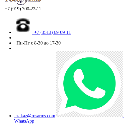
+7 (919) 300-22-11
+7 (3513) 69-09-11
Пн-Пт с 8-30 до 17-30
zakaz@rosarms.com
WhatsApp