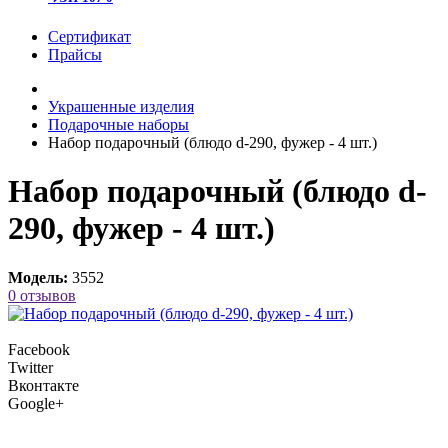
Сертификат
Прайсы
Украшенные изделия
Подарочные наборы
Набор подарочный (блюдо d-290, фужер - 4 шт.)
Набор подарочный (блюдо d-
290, фужер - 4 шт.)
Модель:
3552
0 отзывов
Facebook
Twitter
Вконтакте
Google+