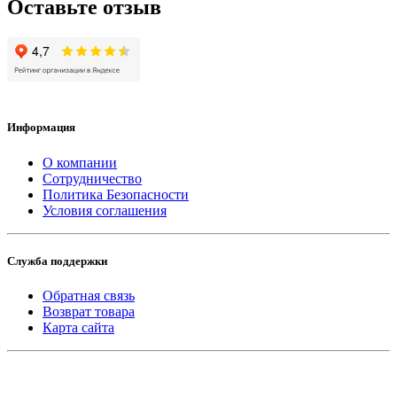
Оставьте отзыв
Информация
О компании
Сотрудничество
Политика Безопасности
Условия соглашения
Служба поддержки
Обратная связь
Возврат товара
Карта сайта