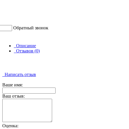
Обратный звонок
Описание
Отзывов (0)
Написать отзыв
Ваше имя:
Ваш отзыв:
Оценка: