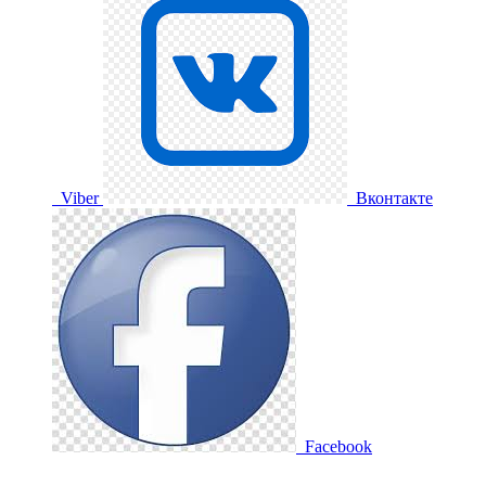
Viber
Вконтакте
Facebook