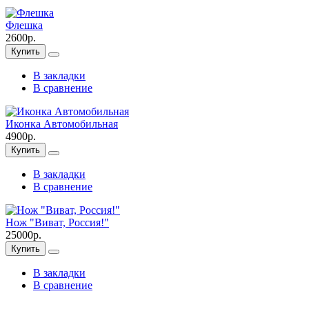
Флешка
2600р.
Купить
В закладки
В сравнение
Иконка Автомобильная
4900р.
Купить
В закладки
В сравнение
Нож "Виват, Россия!"
25000р.
Купить
В закладки
В сравнение