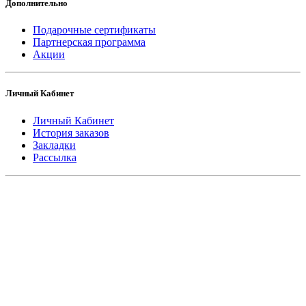
Дополнительно
Подарочные сертификаты
Партнерская программа
Акции
Личный Кабинет
Личный Кабинет
История заказов
Закладки
Рассылка