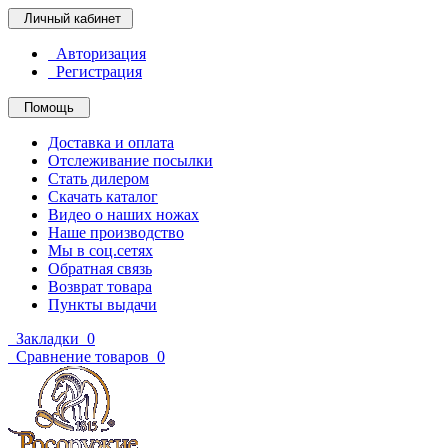
Личный кабинет
Авторизация
Регистрация
Помощь
Доставка и оплата
Отслеживание посылки
Стать дилером
Скачать каталог
Видео о наших ножах
Наше производство
Мы в соц.сетях
Обратная связь
Возврат товара
Пункты выдачи
Закладки
0
Сравнение товаров
0