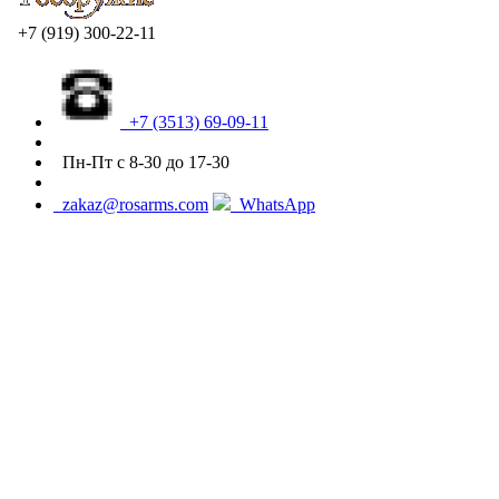
+7 (919) 300-22-11
+7 (3513) 69-09-11
Пн-Пт с 8-30 до 17-30
zakaz@rosarms.com
WhatsApp