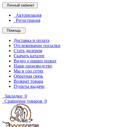
Личный кабинет
Авторизация
Регистрация
Помощь
Доставка и оплата
Отслеживание посылки
Стать дилером
Скачать каталог
Видео о наших ножах
Наше производство
Мы в соц.сетях
Обратная связь
Возврат товара
Пункты выдачи
Закладки
0
Сравнение товаров
0