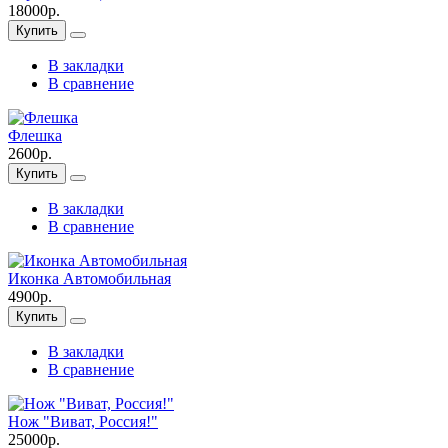
18000р.
Купить
В закладки
В сравнение
Флешка
2600р.
Купить
В закладки
В сравнение
Иконка Автомобильная
4900р.
Купить
В закладки
В сравнение
Нож "Виват, Россия!"
25000р.