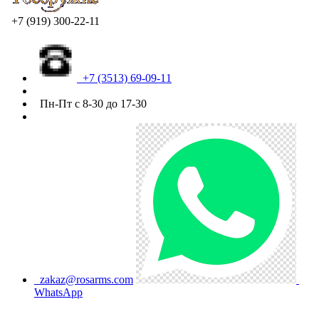
+7 (919) 300-22-11
+7 (3513) 69-09-11
Пн-Пт с 8-30 до 17-30
zakaz@rosarms.com
WhatsApp