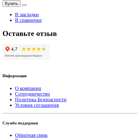
Купить
В закладки
В сравнение
Оставьте отзыв
Информация
О компании
Сотрудничество
Политика Безопасности
Условия соглашения
Служба поддержки
Обратная связь