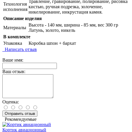
Травление, гравирование, полирование, рисовка
Технология
кистью, ручная подрезка, золочение,
исполнения
никелирование, инкрустация камня.
Описание изделия
Высота - 140 мм, ширина - 85 мм, вес 300 гр
Материалы
Латунь, золото, никель
В комплекте
Упаковка
Коробка шпон + бархат
Написать отзыв
Ваше имя:
Ваш отзыв:
Оценка:
Отправить отзыв
Рекомендуемые
Кортик авиационный