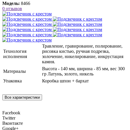
Модель:
8466
0 отзывов
Травление, гравирование, полирование,
Технология
рисовка кистью, ручная подрезка,
исполнения
золочение, никелирование, инкрустация
камня.
Высота - 140 мм, ширина - 85 мм, вес 300
Материалы
гр Латунь, золото, никель
Упаковка
Коробка шпон + бархат
Все характеристики
Facebook
Twitter
Вконтакте
Google+