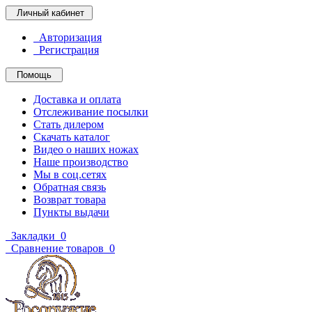
Личный кабинет
Авторизация
Регистрация
Помощь
Доставка и оплата
Отслеживание посылки
Стать дилером
Скачать каталог
Видео о наших ножах
Наше производство
Мы в соц.сетях
Обратная связь
Возврат товара
Пункты выдачи
Закладки
0
Сравнение товаров
0