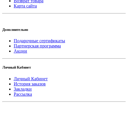
Возврат товара
Карта сайта
Дополнительно
Подарочные сертификаты
Партнерская программа
Акции
Личный Кабинет
Личный Кабинет
История заказов
Закладки
Рассылка