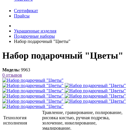
Сертификат
Прайсы
Украшенные изделия
Подарочные наборы
Набор подарочный "Цветы"
Набор подарочный "Цветы"
Модель:
9963
0 отзывов
Травление, гравирование, полирование,
Технология
рисовка кистью, ручная подрезка,
исполнения
золочение, никелирование,
эмалирование.