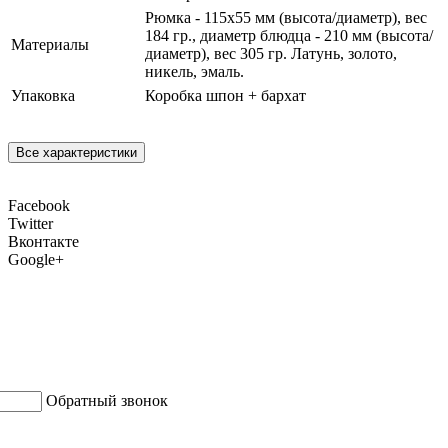
Рюмка - 115х55 мм (высота/диаметр), вес
184 гр., диаметр блюдца - 210 мм (высота/
Материалы
диаметр), вес 305 гр. Латунь, золото,
никель, эмаль.
Упаковка
Коробка шпон + бархат
Все характеристики
Facebook
Twitter
Вконтакте
Google+
Обратный звонок