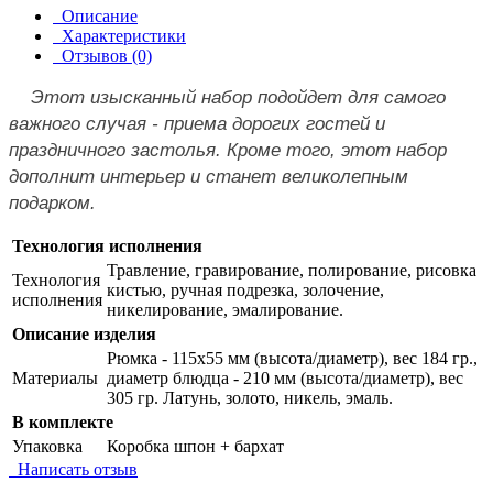
Описание
Характеристики
Отзывов (0)
Этот изысканный набор подойдет для самого
важного случая - приема дорогих гостей и
праздничного застолья. Кроме того, этот набор
дополнит интерьер и станет великолепным
подарком.
Технология исполнения
Травление, гравирование, полирование, рисовка
Технология
кистью, ручная подрезка, золочение,
исполнения
никелирование, эмалирование.
Описание изделия
Рюмка - 115х55 мм (высота/диаметр), вес 184 гр.,
Материалы
диаметр блюдца - 210 мм (высота/диаметр), вес
305 гр. Латунь, золото, никель, эмаль.
В комплекте
Упаковка
Коробка шпон + бархат
Написать отзыв