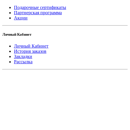
Подарочные сертификаты
Партнерская программа
Акции
Личный Кабинет
Личный Кабинет
История заказов
Закладки
Рассылка