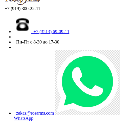
+7 (919) 300-22-11
+7 (3513) 69-09-11
Пн-Пт с 8-30 до 17-30
zakaz@rosarms.com
WhatsApp