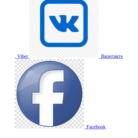
Viber
Вконтакте
Facebook