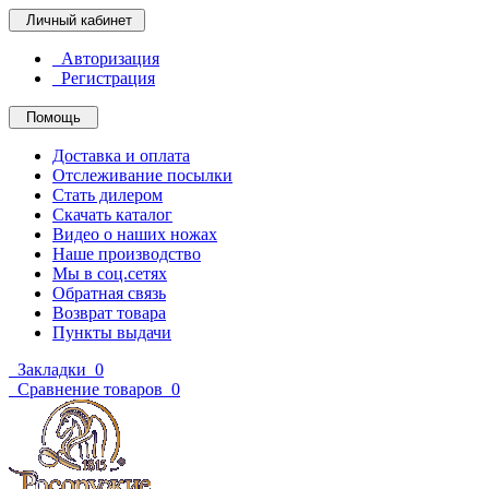
Личный кабинет
Авторизация
Регистрация
Помощь
Доставка и оплата
Отслеживание посылки
Стать дилером
Скачать каталог
Видео о наших ножах
Наше производство
Мы в соц.сетях
Обратная связь
Возврат товара
Пункты выдачи
Закладки
0
Сравнение товаров
0