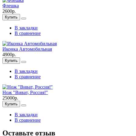
Флешка
2600р.
Купить
В закладки
В сравнение
Иконка Автомобильная
4900р.
Купить
В закладки
В сравнение
Нож "Виват, Россия!"
25000р.
Купить
В закладки
В сравнение
Оставьте отзыв