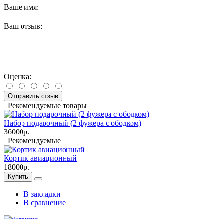
Ваше имя:
Ваш отзыв:
Оценка:
Отправить отзыв
Рекомендуемые товары
Набор подарочный (2 фужера с ободком)
36000р.
Рекомендуемые
Кортик авиационный
18000р.
Купить
В закладки
В сравнение