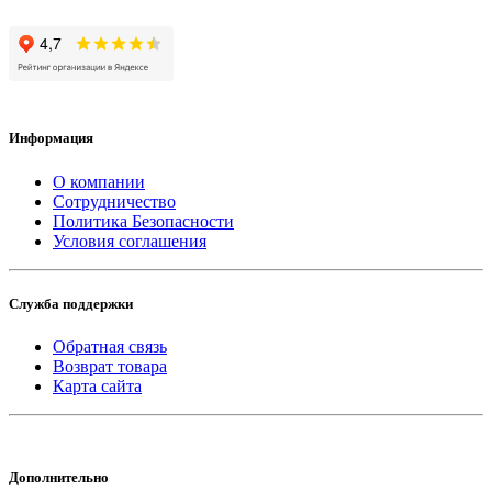
Информация
О компании
Сотрудничество
Политика Безопасности
Условия соглашения
Служба поддержки
Обратная связь
Возврат товара
Карта сайта
Дополнительно