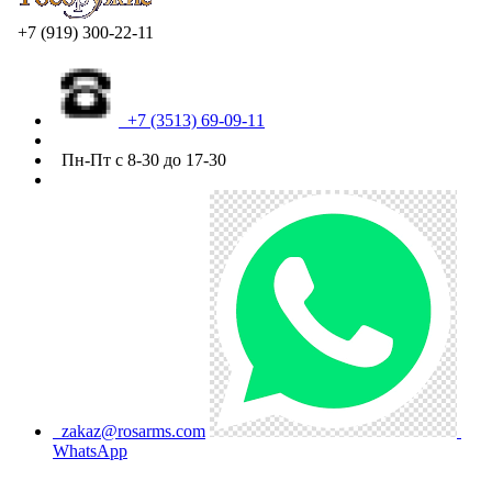
+7 (919) 300-22-11
+7 (3513) 69-09-11
Пн-Пт с 8-30 до 17-30
zakaz@rosarms.com
WhatsApp