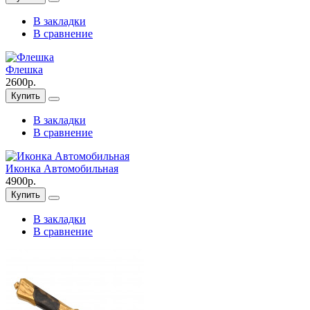
В закладки
В сравнение
Флешка
2600р.
Купить
В закладки
В сравнение
Иконка Автомобильная
4900р.
Купить
В закладки
В сравнение