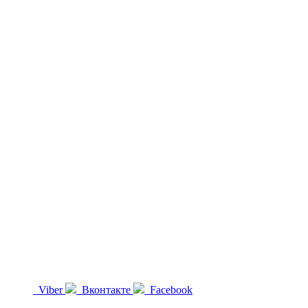
Viber
Вконтакте
Facebook