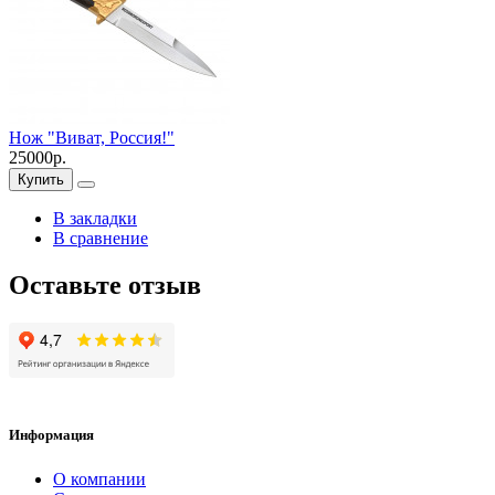
Нож "Виват, Россия!"
25000р.
Купить
В закладки
В сравнение
Оставьте отзыв
Информация
О компании