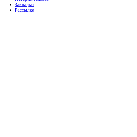
Закладки
Рассылка