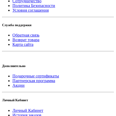
Сотрудничество
Политика Безопасности
Условия соглашения
Служба поддержки
Обратная связь
Возврат товара
Карта сайта
Дополнительно
Подарочные сертификаты
Партнерская программа
Акции
Личный Кабинет
Личный Кабинет
История заказов