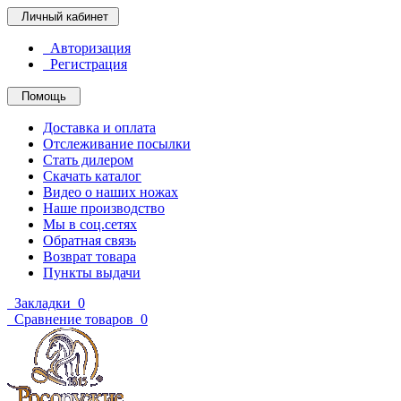
Личный кабинет
Авторизация
Регистрация
Помощь
Доставка и оплата
Отслеживание посылки
Стать дилером
Скачать каталог
Видео о наших ножах
Наше производство
Мы в соц.сетях
Обратная связь
Возврат товара
Пункты выдачи
Закладки
0
Сравнение товаров
0