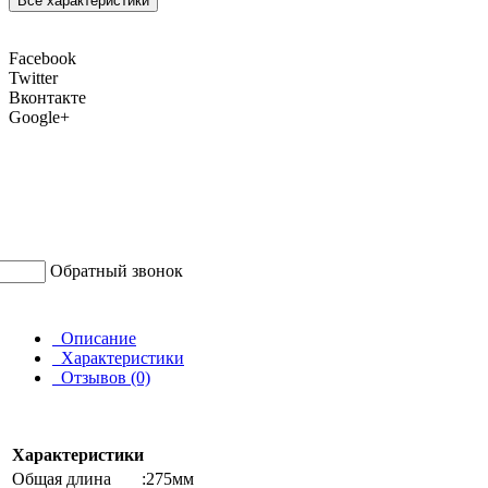
Все характеристики
Facebook
Twitter
Вконтакте
Google+
Обратный звонок
Описание
Характеристики
Отзывов (0)
Характеристики
Общая длина
:275мм