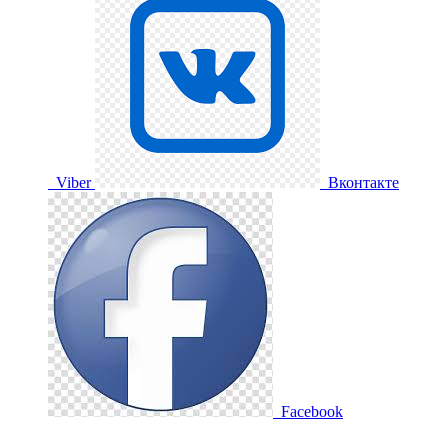
Viber
Вконтакте
Facebook