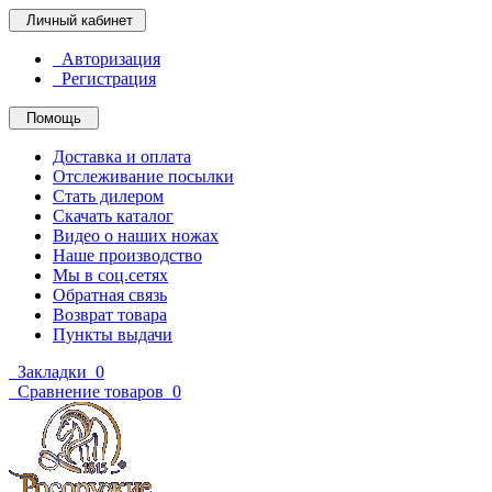
Личный кабинет
Авторизация
Регистрация
Помощь
Доставка и оплата
Отслеживание посылки
Стать дилером
Скачать каталог
Видео о наших ножах
Наше производство
Мы в соц.сетях
Обратная связь
Возврат товара
Пункты выдачи
Закладки
0
Сравнение товаров
0