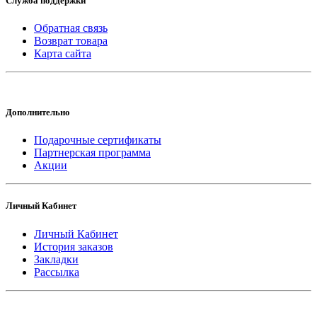
Служба поддержки
Обратная связь
Возврат товара
Карта сайта
Дополнительно
Подарочные сертификаты
Партнерская программа
Акции
Личный Кабинет
Личный Кабинет
История заказов
Закладки
Рассылка