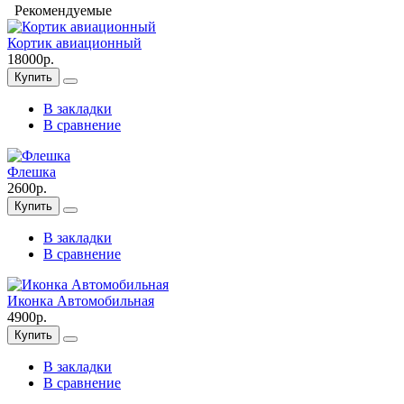
Рекомендуемые
Кортик авиационный
18000р.
Купить
В закладки
В сравнение
Флешка
2600р.
Купить
В закладки
В сравнение
Иконка Автомобильная
4900р.
Купить
В закладки
В сравнение