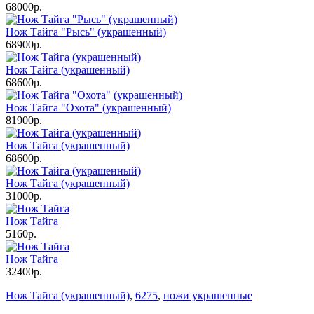
68000р.
Нож Тайга "Рысь" (украшенный)
68900р.
Нож Тайга (украшенный)
68600р.
Нож Тайга "Охота" (украшенный)
81900р.
Нож Тайга (украшенный)
68600р.
Нож Тайга (украшенный)
31000р.
Нож Тайга
5160р.
Нож Тайга
32400р.
Нож Тайга (украшенный)
,
6275
,
ножи украшенные