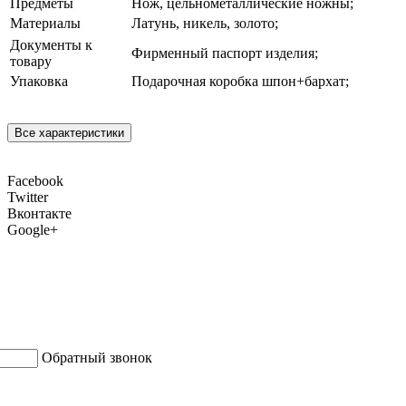
Предметы
Нож, цельнометаллические ножны;
Материалы
Латунь, никель, золото;
Документы к
Фирменный паспорт изделия;
товару
Упаковка
Подарочная коробка шпон+бархат;
Все характеристики
Facebook
Twitter
Вконтакте
Google+
Обратный звонок