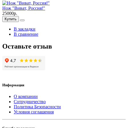
Нож "Виват, Россия!"
25000р.
Купить
В закладки
В сравнение
Оставьте отзыв
Информация
О компании
Сотрудничество
Политика Безопасности
Условия соглашения