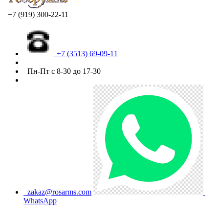
+7 (919) 300-22-11
+7 (3513) 69-09-11
Пн-Пт с 8-30 до 17-30
zakaz@rosarms.com
WhatsApp