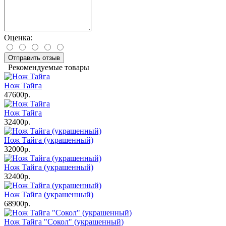
Оценка:
Отправить отзыв
Рекомендуемые товары
Нож Тайга
47600р.
Нож Тайга
32400р.
Нож Тайга (украшенный)
32000р.
Нож Тайга (украшенный)
32400р.
Нож Тайга (украшенный)
68900р.
Нож Тайга "Сокол" (украшенный)