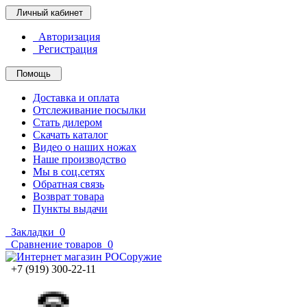
Личный кабинет
Авторизация
Регистрация
Помощь
Доставка и оплата
Отслеживание посылки
Стать дилером
Скачать каталог
Видео о наших ножах
Наше производство
Мы в соц.сетях
Обратная связь
Возврат товара
Пункты выдачи
Закладки
0
Сравнение товаров
0
+7 (919) 300-22-11