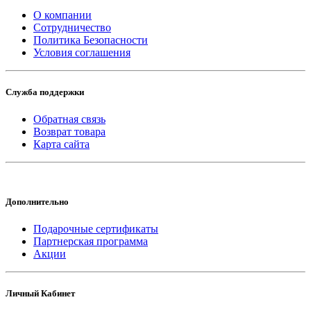
О компании
Сотрудничество
Политика Безопасности
Условия соглашения
Служба поддержки
Обратная связь
Возврат товара
Карта сайта
Дополнительно
Подарочные сертификаты
Партнерская программа
Акции
Личный Кабинет