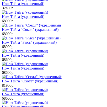
Нож Тайга (украшенный)
32400р.
Нож Тайга (украшенный)
68900р.
Нож Тайга "Сокол" (украшенный)
68000р.
Нож Тайга "Рысь" (украшенный)
68900р.
Нож Тайга (украшенный)
68600р.
Нож Тайга (украшенный)
68600р.
Нож Тайга "Охота" (украшенный)
81900р.
Нож Тайга (украшенный)
68600р.
Нож Тайга (украшенный)