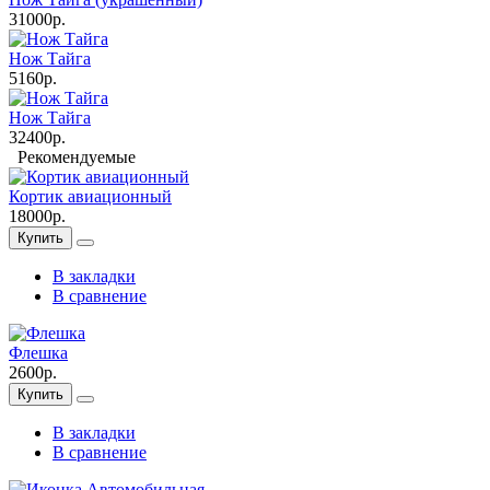
31000р.
Нож Тайга
5160р.
Нож Тайга
32400р.
Рекомендуемые
Кортик авиационный
18000р.
Купить
В закладки
В сравнение
Флешка
2600р.
Купить
В закладки
В сравнение