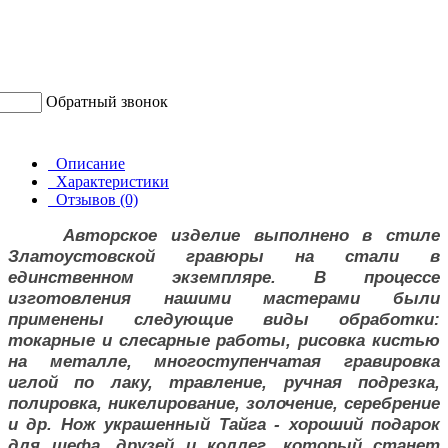
Обратный звонок
Описание
Характеристики
Отзывов (0)
Авторское изделие выполнено в стиле
Златоустовской гравюры на стали в
единственном экземпляре. В процессе
изготовления нашими мастерами были
применены следующие виды обработки:
токарные и слесарные работы, рисовка кистью
на металле, многоступенчатая гравировка
иглой по лаку, травление, ручная подрезка,
полировка, никелирование, золочение, серебрение
и др. Нож украшенный Тайга - хороший подарок
для шефа, друзей и коллег, который станет