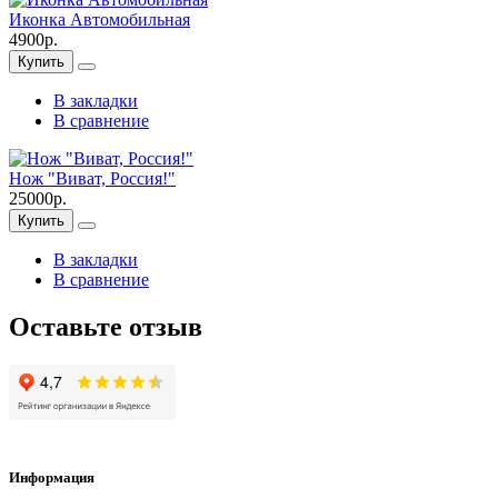
Иконка Автомобильная
4900р.
Купить
В закладки
В сравнение
Нож "Виват, Россия!"
25000р.
Купить
В закладки
В сравнение
Оставьте отзыв
Информация