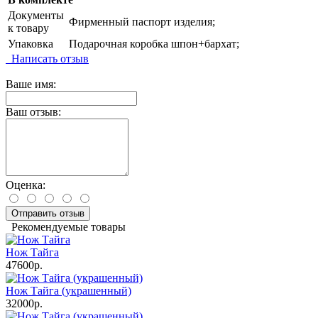
Документы
Фирменный паспорт изделия;
к товару
Упаковка
Подарочная коробка шпон+бархат;
Написать отзыв
Ваше имя:
Ваш отзыв:
Оценка:
Отправить отзыв
Рекомендуемые товары
Нож Тайга
47600р.
Нож Тайга (украшенный)
32000р.