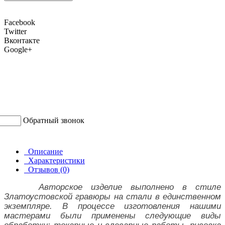
Facebook
Twitter
Вконтакте
Google+
Обратный звонок
Описание
Характеристики
Отзывов (0)
Авторское изделие выполнено в стиле
Златоустовской гравюры на стали в единственном
экземпляре. В процессе изготовления нашими
мастерами были применены следующие виды