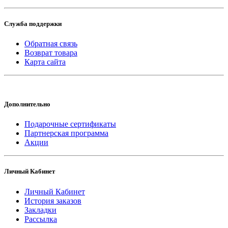
Служба поддержки
Обратная связь
Возврат товара
Карта сайта
Дополнительно
Подарочные сертификаты
Партнерская программа
Акции
Личный Кабинет
Личный Кабинет
История заказов
Закладки
Рассылка