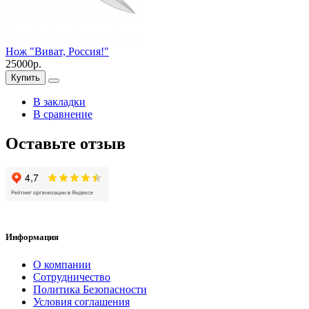
Нож "Виват, Россия!"
25000р.
Купить
В закладки
В сравнение
Оставьте отзыв
Информация
О компании
Сотрудничество
Политика Безопасности
Условия соглашения