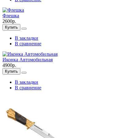
Флешка
2600р.
Купить
В закладки
В сравнение
Иконка Автомобильная
4900р.
Купить
В закладки
В сравнение