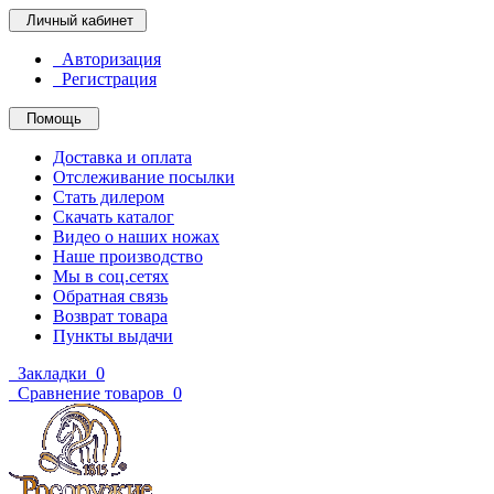
Личный кабинет
Авторизация
Регистрация
Помощь
Доставка и оплата
Отслеживание посылки
Стать дилером
Скачать каталог
Видео о наших ножах
Наше производство
Мы в соц.сетях
Обратная связь
Возврат товара
Пункты выдачи
Закладки
0
Сравнение товаров
0