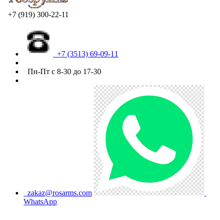
+7 (919) 300-22-11
+7 (3513) 69-09-11
Пн-Пт с 8-30 до 17-30
zakaz@rosarms.com
WhatsApp