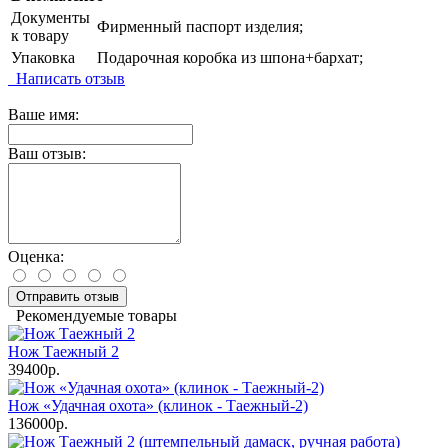
Документы
Фирменный паспорт изделия;
к товару
Упаковка
Подарочная коробка из шпона+бархат;
Написать отзыв
Ваше имя:
Ваш отзыв:
Оценка:
Отправить отзыв
Рекомендуемые товары
Нож Таежный 2
39400р.
Нож «Удачная охота» (клинок - Таежный-2)
136000р.