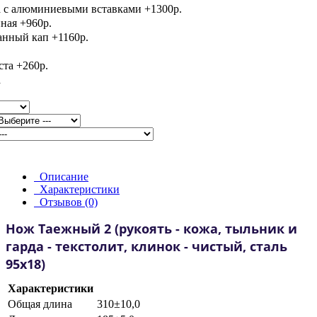
Описание
Характеристики
Отзывов (0)
Нож Таежный 2
(рукоять - кожа, тыльник и
гарда - текстолит, клинок - чистый, сталь
95х18)
Характеристики
Общая длина
310±10,0