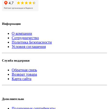
Информация
О компании
Сотрудничество
Политика Безопасности
Условия соглашения
Служба поддержки
Обратная связь
Возврат товара
Карта сайта
Дополнительно
Подарочные сертификаты