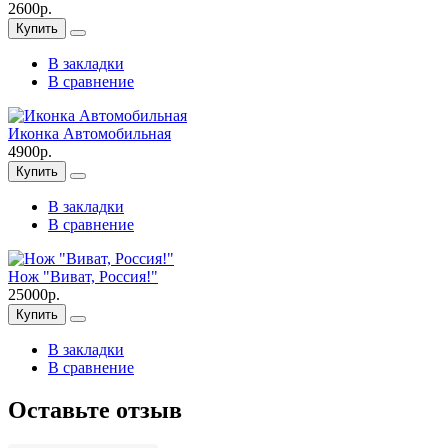
2600р.
Купить
В закладки
В сравнение
Иконка Автомобильная
4900р.
Купить
В закладки
В сравнение
Нож "Виват, Россия!"
25000р.
Купить
В закладки
В сравнение
Оставьте отзыв