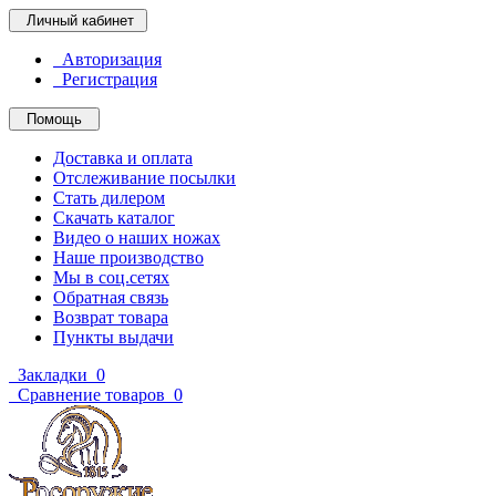
Личный кабинет
Авторизация
Регистрация
Помощь
Доставка и оплата
Отслеживание посылки
Стать дилером
Скачать каталог
Видео о наших ножах
Наше производство
Мы в соц.сетях
Обратная связь
Возврат товара
Пункты выдачи
Закладки
0
Сравнение товаров
0