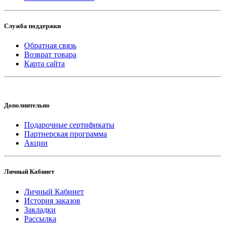
Служба поддержки
Обратная связь
Возврат товара
Карта сайта
Дополнительно
Подарочные сертификаты
Партнерская программа
Акции
Личный Кабинет
Личный Кабинет
История заказов
Закладки
Рассылка