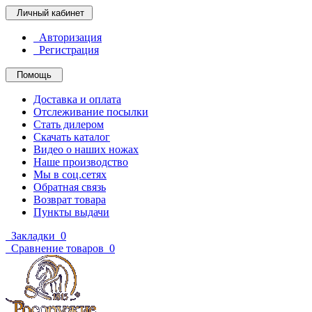
Личный кабинет
Авторизация
Регистрация
Помощь
Доставка и оплата
Отслеживание посылки
Стать дилером
Скачать каталог
Видео о наших ножах
Наше производство
Мы в соц.сетях
Обратная связь
Возврат товара
Пункты выдачи
Закладки
0
Сравнение товаров
0