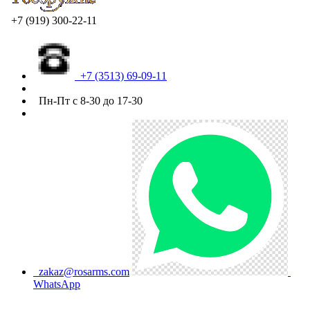
+7 (919) 300-22-11
+7 (3513) 69-09-11
Пн-Пт с 8-30 до 17-30
zakaz@rosarms.com
WhatsApp