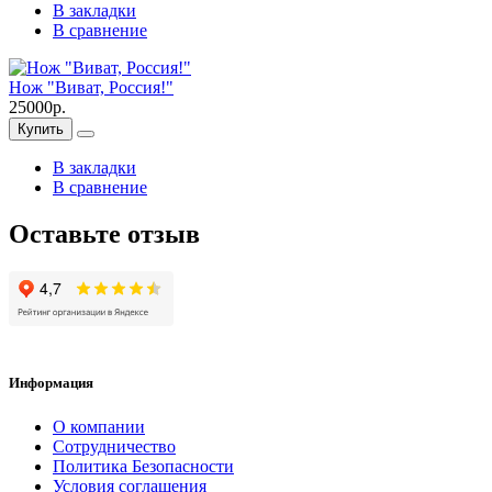
В закладки
В сравнение
Нож "Виват, Россия!"
25000р.
Купить
В закладки
В сравнение
Оставьте отзыв
Информация
О компании
Сотрудничество
Политика Безопасности
Условия соглашения