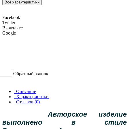
Все характеристики
Facebook
Twitter
Вконтакте
Google+
Обратный звонок
Описание
Характеристики
Отзывов (0)
Авторское изделие
выполнено в стиле