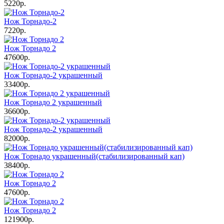
5220р.
Нож Торнадо-2
7220р.
Нож Торнадо 2
47600р.
Нож Торнадо-2 украшенный
33400р.
Нож Торнадо 2 украшенный
36600р.
Нож Торнадо-2 украшенный
82000р.
Нож Торнадо украшенный(стабилизированный кап)
38400р.
Нож Торнадо 2
47600р.
Нож Торнадо 2
121900р.