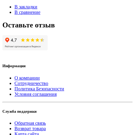
В закладки
В сравнение
Оставьте отзыв
Информация
О компании
Сотрудничество
Политика Безопасности
Условия соглашения
Служба поддержки
Обратная связь
Возврат товара
Карта сайта