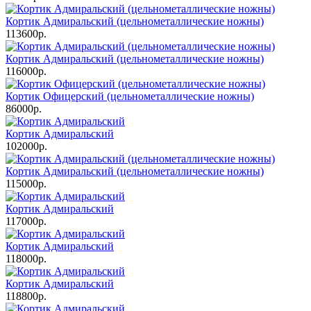
Кортик Адмиральский (цельнометаллические ножны)
113600р.
Кортик Адмиральский (цельнометаллические ножны)
116000р.
Кортик Офицерский (цельнометаллические ножны)
86000р.
Кортик Адмиральский
102000р.
Кортик Адмиральский (цельнометаллические ножны)
115000р.
Кортик Адмиральский
117000р.
Кортик Адмиральский
118000р.
Кортик Адмиральский
118800р.