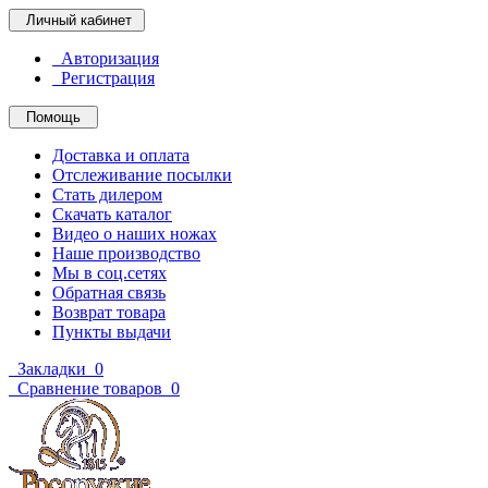
Личный кабинет
Авторизация
Регистрация
Помощь
Доставка и оплата
Отслеживание посылки
Стать дилером
Скачать каталог
Видео о наших ножах
Наше производство
Мы в соц.сетях
Обратная связь
Возврат товара
Пункты выдачи
Закладки
0
Сравнение товаров
0