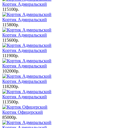
Кортик Адмиральский
115100р.
Кортик Адмиральский
115800р.
Кортик Адмиральский
115600р.
Кортик Адмиральский
111900р.
Кортик Адмиральский
102000р.
Кортик Адмиральский
118200р.
Кортик Адмиральский
113500р.
Кортик Офицерский
85000р.
Кортик Адмиральский