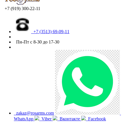
+7 (919) 300-22-11
+7 (3513) 69-09-11
Пн-Пт с 8-30 до 17-30
zakaz@rosarms.com
WhatsApp
Viber
Вконтакте
Facebook