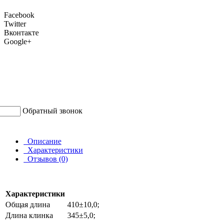
Facebook
Twitter
Вконтакте
Google+
Обратный звонок
Описание
Характеристики
Отзывов (0)
Характеристики
Общая длина
410±10,0;
Длина клинка
345±5,0;