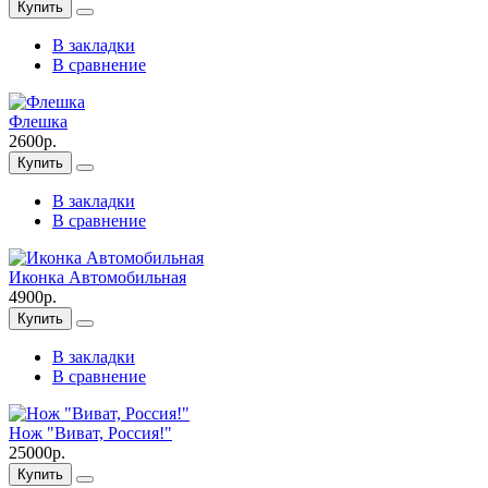
Купить
В закладки
В сравнение
Флешка
2600р.
Купить
В закладки
В сравнение
Иконка Автомобильная
4900р.
Купить
В закладки
В сравнение
Нож "Виват, Россия!"
25000р.
Купить