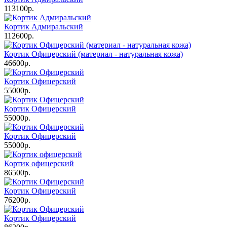
113100р.
Кортик Адмиральский
112600р.
Кортик Офицерский (материал - натуральная кожа)
46600р.
Кортик Офицерский
55000р.
Кортик Офицерский
55000р.
Кортик Офицерский
55000р.
Кортик офицерский
86500р.
Кортик Офицерский
76200р.
Кортик Офицерский