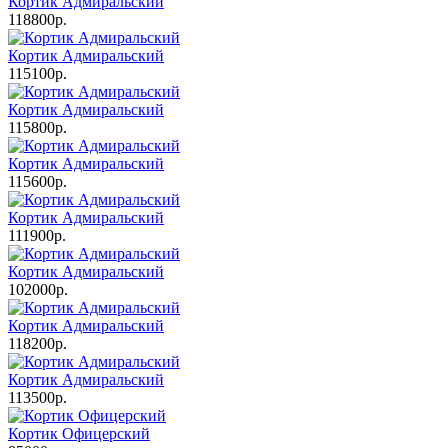
Кортик Адмиральский
118800р.
Кортик Адмиральский
115100р.
Кортик Адмиральский
115800р.
Кортик Адмиральский
115600р.
Кортик Адмиральский
111900р.
Кортик Адмиральский
102000р.
Кортик Адмиральский
118200р.
Кортик Адмиральский
113500р.
Кортик Офицерский