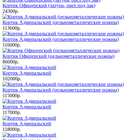
Кортик Офицерский (латунь, орех под лак)
24300р.
Кортик Адмиральский (цельнометаллические ножны)
113600р.
Кортик Адмиральский (цельнометаллические ножны)
116000р.
Кортик Офицерский (цельнометаллические ножны)
86000р.
Кортик Адмиральский
102000р.
Кортик Адмиральский (цельнометаллические ножны)
115000р.
Кортик Адмиральский
117000р.
Кортик Адмиральский
118000р.