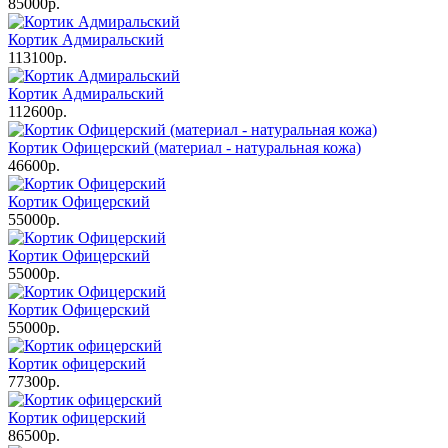
85000р.
Кортик Адмиральский
113100р.
Кортик Адмиральский
112600р.
Кортик Офицерский (материал - натуральная кожа)
46600р.
Кортик Офицерский
55000р.
Кортик Офицерский
55000р.
Кортик Офицерский
55000р.
Кортик офицерский
77300р.
Кортик офицерский
86500р.