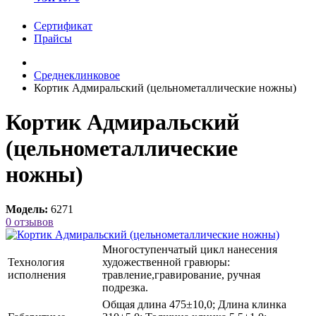
Сертификат
Прайсы
Среднеклинковое
Кортик Адмиральский (цельнометаллические ножны)
Кортик Адмиральский
(цельнометаллические
ножны)
Модель:
6271
0 отзывов
Многоступенчатый цикл нанесения
Технология
художественной гравюры:
исполнения
травление,гравирование, ручная
подрезка.
Общая длина 475±10,0; Длина клинка