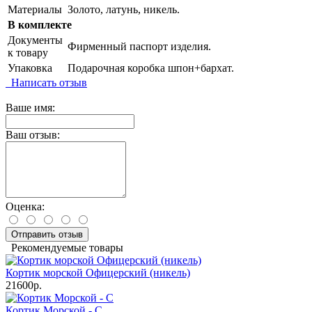
Материалы
Золото, латунь, никель.
В комплекте
Документы
Фирменный паспорт изделия.
к товару
Упаковка
Подарочная коробка шпон+бархат.
Написать отзыв
Ваше имя:
Ваш отзыв:
Оценка:
Отправить отзыв
Рекомендуемые товары
Кортик морской Офицерский (никель)
21600р.
Кортик Морской - С