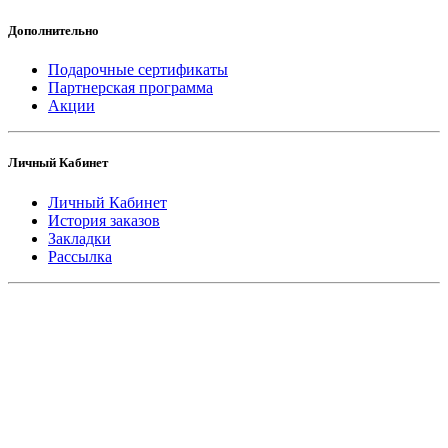
Дополнительно
Подарочные сертификаты
Партнерская программа
Акции
Личный Кабинет
Личный Кабинет
История заказов
Закладки
Рассылка