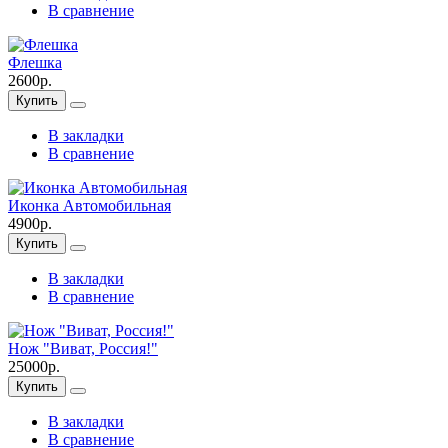
В сравнение
Флешка
2600р.
Купить
В закладки
В сравнение
Иконка Автомобильная
4900р.
Купить
В закладки
В сравнение
Нож "Виват, Россия!"
25000р.
Купить
В закладки
В сравнение