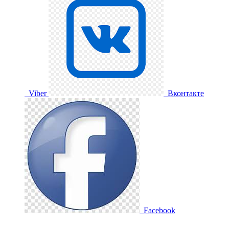
Viber
Вконтакте
Facebook