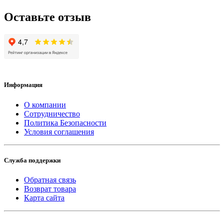
Оставьте отзыв
Информация
О компании
Сотрудничество
Политика Безопасности
Условия соглашения
Служба поддержки
Обратная связь
Возврат товара
Карта сайта