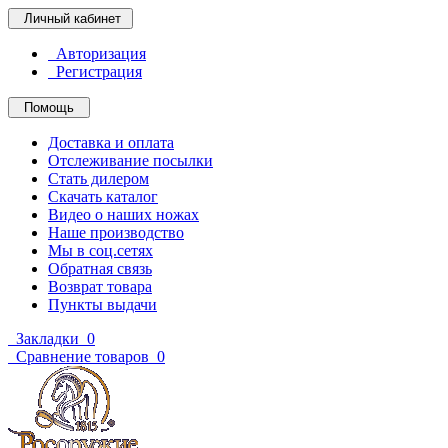
Личный кабинет
Авторизация
Регистрация
Помощь
Доставка и оплата
Отслеживание посылки
Стать дилером
Скачать каталог
Видео о наших ножах
Наше производство
Мы в соц.сетях
Обратная связь
Возврат товара
Пункты выдачи
Закладки
0
Сравнение товаров
0