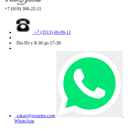
+7 (919) 300-22-11
+7 (3513) 69-09-11
Пн-Пт с 8-30 до 17-30
zakaz@rosarms.com
WhatsApp