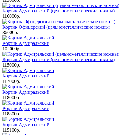
Кортик Адмиральский (цельнометаллические ножны)
116000р.
Кортик Офицерский (цельнометаллические ножны)
86000р.
Кортик Адмиральский
102000р.
Кортик Адмиральский (цельнометаллические ножны)
115000р.
Кортик Адмиральский
117000р.
Кортик Адмиральский
118000р.
Кортик Адмиральский
118800р.
Кортик Адмиральский
115100р.