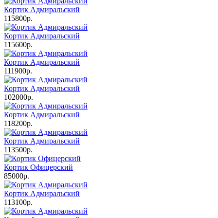
Кортик Адмиральский
115800р.
Кортик Адмиральский
115600р.
Кортик Адмиральский
111900р.
Кортик Адмиральский
102000р.
Кортик Адмиральский
118200р.
Кортик Адмиральский
113500р.
Кортик Офицерский
85000р.
Кортик Адмиральский
113100р.