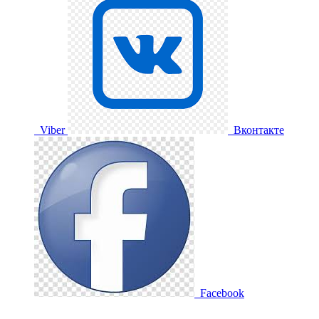
Viber
Вконтакте
Facebook