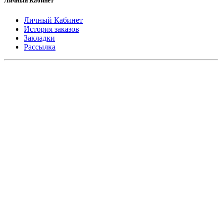
Личный Кабинет
Личный Кабинет
История заказов
Закладки
Рассылка