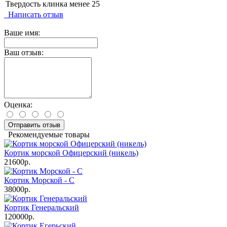
Твердость клинка
менее 25
Написать отзыв
Ваше имя:
Ваш отзыв:
Оценка:
Отправить отзыв
Рекомендуемые товары
Кортик морской Офицерский (никель)
21600р.
Кортик Морской - С
38000р.
Кортик Генеральский
120000р.