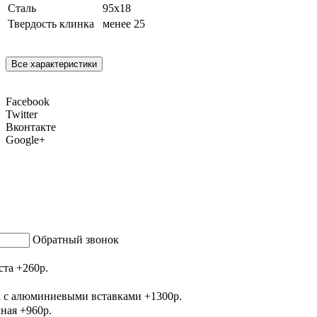
Сталь
95х18
Твердость клинка
менее 25
Все характеристики
Facebook
Twitter
Вконтакте
Google+
Обратный звонок