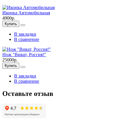
Иконка Автомобильная
4900р.
Купить
В закладки
В сравнение
Нож "Виват, Россия!"
25000р.
Купить
В закладки
В сравнение
Оставьте отзыв