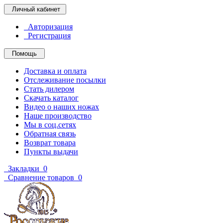
Личный кабинет
Авторизация
Регистрация
Помощь
Доставка и оплата
Отслеживание посылки
Стать дилером
Скачать каталог
Видео о наших ножах
Наше производство
Мы в соц.сетях
Обратная связь
Возврат товара
Пункты выдачи
Закладки
0
Сравнение товаров
0