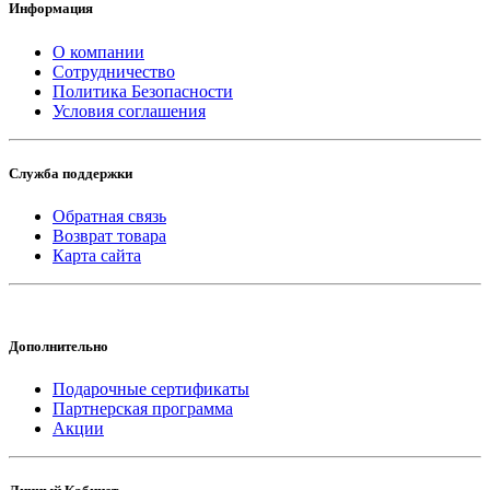
Информация
О компании
Сотрудничество
Политика Безопасности
Условия соглашения
Служба поддержки
Обратная связь
Возврат товара
Карта сайта
Дополнительно
Подарочные сертификаты
Партнерская программа
Акции