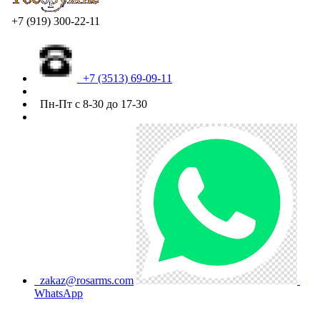
+7 (919) 300-22-11
+7 (3513) 69-09-11
Пн-Пт с 8-30 до 17-30
zakaz@rosarms.com
WhatsApp