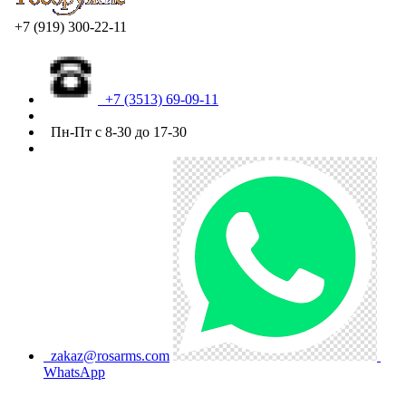
+7 (919) 300-22-11
+7 (3513) 69-09-11
Пн-Пт с 8-30 до 17-30
zakaz@rosarms.com
WhatsApp