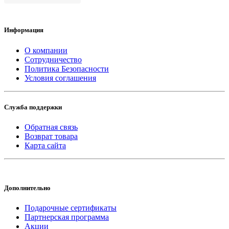
Информация
О компании
Сотрудничество
Политика Безопасности
Условия соглашения
Служба поддержки
Обратная связь
Возврат товара
Карта сайта
Дополнительно
Подарочные сертификаты
Партнерская программа
Акции