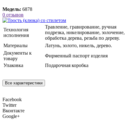
Модель:
6878
0 отзывов
Травление, гравирование, ручная
Технология
подрезка, никелирование, золочение,
исполнения
обработка дерева, резьба по дереву.
Материалы
Латунь, золото, никель, дерево.
Документы к
Фирменный паспорт изделия
товару
Упаковка
Подарочная коробка
Все характеристики
Facebook
Twitter
Вконтакте
Google+