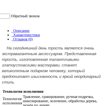
Обратный звонок
Описание
Характеристики
Отзывов (0)
На сегодняшний день трость является очень
экстравагантным аксессуаром. Представленная
трость, изготовленная талантливыми
златоустовскими мастерами, станет
великолепным подарком человеку, который
предпочитает изысканность и яркий неординарный
стиль.
Технология исполнения
Травление, гравирование, ручная подрезка,
Технология
никелирование, золочение, обработка дерева,
исполнения
резьба по дереву.