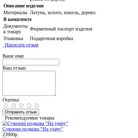
Описание изделия
Материалы
Латунь, золото, никель, дерево.
В комплекте
Документы
Фирменный паспорт изделия
к товару
Упаковка
Подарочная коробка
Написать отзыв
Ваше имя:
Ваш отзыв:
Оценка:
Отправить отзыв
Рекомендуемые товары
Сувенир подкова "На удачу"
23900р.