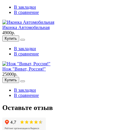
В закладки
В сравнение
Иконка Автомобильная
4900р.
Купить
В закладки
В сравнение
Нож "Виват, Россия!"
25000р.
Купить
В закладки
В сравнение
Оставьте отзыв