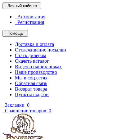
Личный кабинет
Авторизация
Регистрация
Помощь
Доставка и оплата
Отслеживание посылки
Стать дилером
Скачать каталог
Видео о наших ножах
Наше производство
Мы в соц.сетях
Обратная связь
Возврат товара
Пункты выдачи
Закладки
0
Сравнение товаров
0