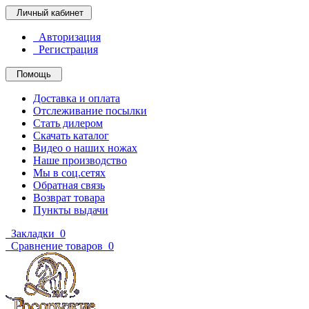
Личный кабинет
Авторизация
Регистрация
Помощь
Доставка и оплата
Отслеживание посылки
Стать дилером
Скачать каталог
Видео о наших ножах
Наше производство
Мы в соц.сетях
Обратная связь
Возврат товара
Пункты выдачи
Закладки
0
Сравнение товаров
0