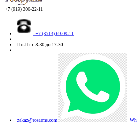
+7 (919) 300-22-11
+7 (3513) 69-09-11
Пн-Пт с 8-30 до 17-30
zakaz@rosarms.com
Wha