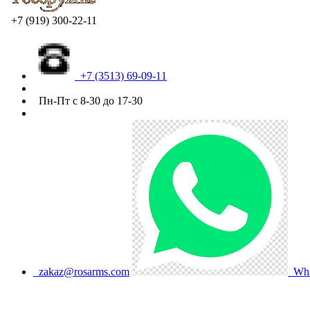
+7 (919) 300-22-11
+7 (3513) 69-09-11
Пн-Пт с 8-30 до 17-30
zakaz@rosarms.com
Wha