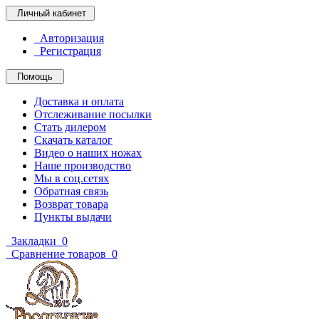
Личный кабинет
Авторизация
Регистрация
Помощь
Доставка и оплата
Отслеживание посылки
Стать дилером
Скачать каталог
Видео о наших ножах
Наше производство
Мы в соц.сетях
Обратная связь
Возврат товара
Пункты выдачи
Закладки
0
Сравнение товаров
0