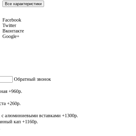
Все характеристики
Facebook
Twitter
Вконтакте
Google+
Обратный звонок