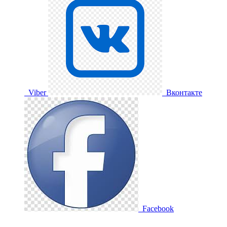
Viber
Вконтакте
Facebook