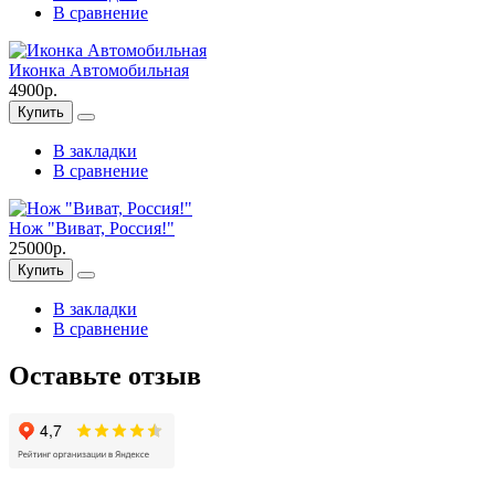
В сравнение
Иконка Автомобильная
4900р.
Купить
В закладки
В сравнение
Нож "Виват, Россия!"
25000р.
Купить
В закладки
В сравнение
Оставьте отзыв