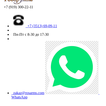
+7 (919) 300-22-11
+7 (3513) 69-09-11
Пн-Пт с 8-30 до 17-30
zakaz@rosarms.com
WhatsApp