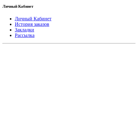
Личный Кабинет
Личный Кабинет
История заказов
Закладки
Рассылка