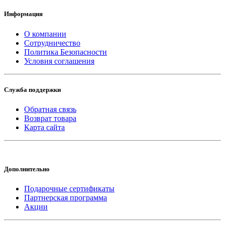
Информация
О компании
Сотрудничество
Политика Безопасности
Условия соглашения
Служба поддержки
Обратная связь
Возврат товара
Карта сайта
Дополнительно
Подарочные сертификаты
Партнерская программа
Акции