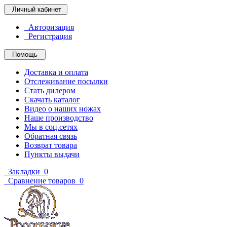
Личный кабинет
Авторизация
Регистрация
Помощь
Доставка и оплата
Отслеживание посылки
Стать дилером
Скачать каталог
Видео о наших ножах
Наше производство
Мы в соц.сетях
Обратная связь
Возврат товара
Пункты выдачи
Закладки
0
Сравнение товаров
0