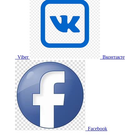
Viber
Вконтакте
Facebook