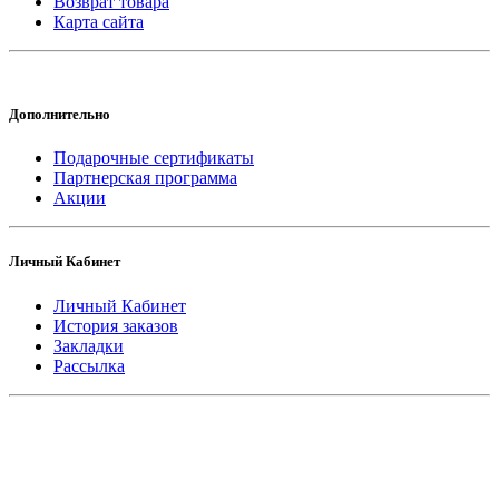
Возврат товара
Карта сайта
Дополнительно
Подарочные сертификаты
Партнерская программа
Акции
Личный Кабинет
Личный Кабинет
История заказов
Закладки
Рассылка