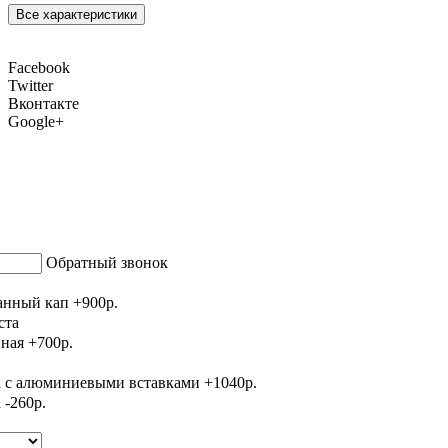
Все характеристики
Facebook
Twitter
Вконтакте
Google+
Обратный звонок