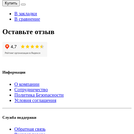
Купить
В закладки
В сравнение
Оставьте отзыв
Информация
О компании
Сотрудничество
Политика Безопасности
Условия соглашения
Служба поддержки
Обратная связь