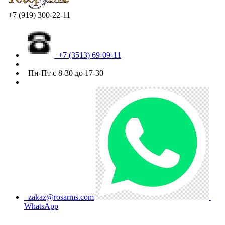
+7 (919) 300-22-11
+7 (3513) 69-09-11
Пн-Пт с 8-30 до 17-30
zakaz@rosarms.com
WhatsApp