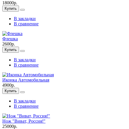
18000р.
Купить
В закладки
В сравнение
Флешка
2600р.
Купить
В закладки
В сравнение
Иконка Автомобильная
4900р.
Купить
В закладки
В сравнение
Нож "Виват, Россия!"
25000р.