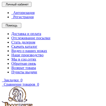
Личный кабинет
Авторизация
Регистрация
Помощь
Доставка и оплата
Отслеживание посылки
Стать дилером
Скачать каталог
Видео о наших ножах
Наше производство
Мы в соц.сетях
Обратная связь
Возврат товара
Пункты выдачи
Закладки
0
Сравнение товаров
0