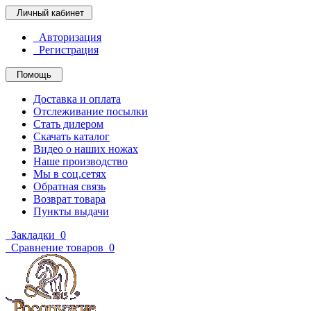
Личный кабинет
Авторизация
Регистрация
Помощь
Доставка и оплата
Отслеживание посылки
Стать дилером
Скачать каталог
Видео о наших ножах
Наше производство
Мы в соц.сетях
Обратная связь
Возврат товара
Пункты выдачи
Закладки
0
Сравнение товаров
0