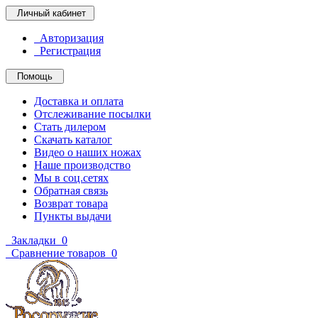
Личный кабинет
Авторизация
Регистрация
Помощь
Доставка и оплата
Отслеживание посылки
Стать дилером
Скачать каталог
Видео о наших ножах
Наше производство
Мы в соц.сетях
Обратная связь
Возврат товара
Пункты выдачи
Закладки
0
Сравнение товаров
0