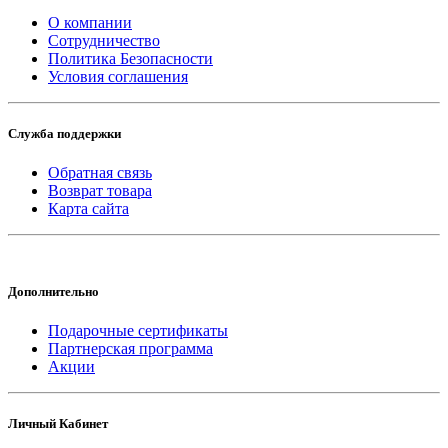
О компании
Сотрудничество
Политика Безопасности
Условия соглашения
Служба поддержки
Обратная связь
Возврат товара
Карта сайта
Дополнительно
Подарочные сертификаты
Партнерская программа
Акции
Личный Кабинет