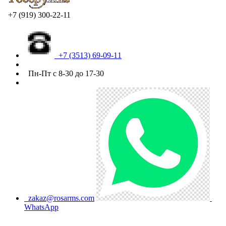
+7 (919) 300-22-11
+7 (3513) 69-09-11
Пн-Пт с 8-30 до 17-30
zakaz@rosarms.com
WhatsApp