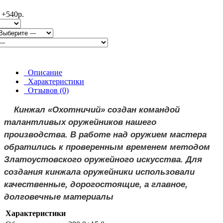
Описание
Характеристики
Отзывов (0)
Кинжал «Охотничий» создан командой
талантливых оружейников нашего
производства. В работе над оружием мастера
обратились к проверенным временем методом
Златоустовского оружейного искусства. Для
создания кинжала оружейники использовали
качественные, дорогостоящие, а главное,
долговечные материалы
Характеристики