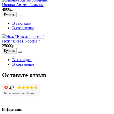
Иконка Автомобильная
4900р.
Купить
В закладки
В сравнение
Нож "Виват, Россия!"
25000р.
Купить
В закладки
В сравнение
Оставьте отзыв
Информация