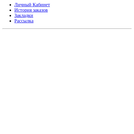
Личный Кабинет
История заказов
Закладки
Рассылка