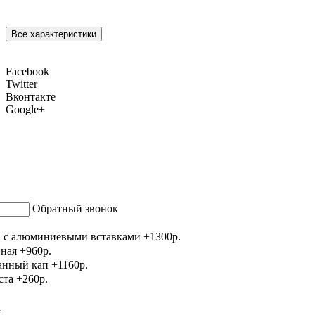
Все характеристики
Facebook
Twitter
Вконтакте
Google+
Обратный звонок