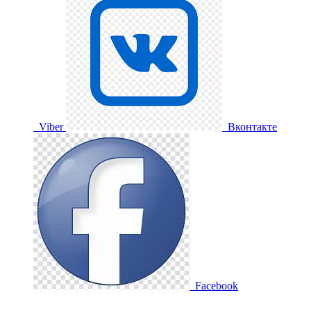
Viber
Вконтакте
Facebook