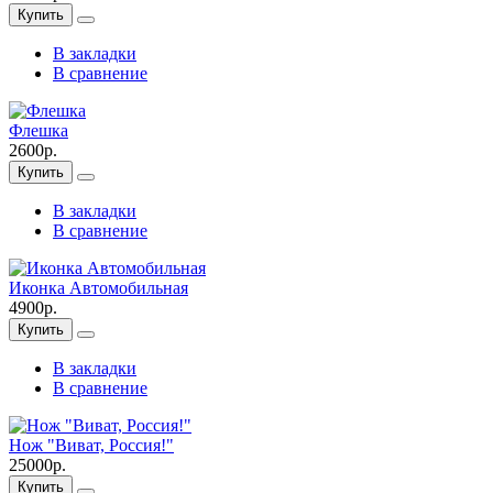
Купить
В закладки
В сравнение
Флешка
2600р.
Купить
В закладки
В сравнение
Иконка Автомобильная
4900р.
Купить
В закладки
В сравнение
Нож "Виват, Россия!"
25000р.
Купить