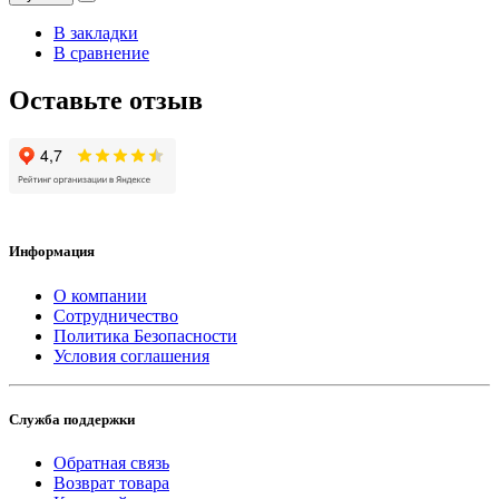
В закладки
В сравнение
Оставьте отзыв
Информация
О компании
Сотрудничество
Политика Безопасности
Условия соглашения
Служба поддержки
Обратная связь
Возврат товара