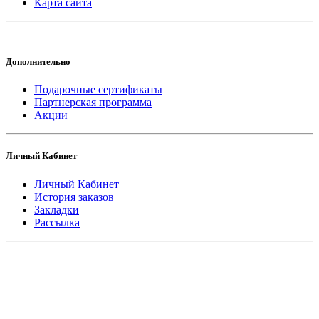
Карта сайта
Дополнительно
Подарочные сертификаты
Партнерская программа
Акции
Личный Кабинет
Личный Кабинет
История заказов
Закладки
Рассылка