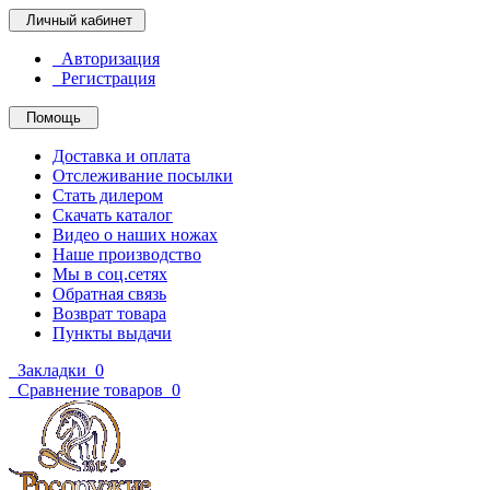
Личный кабинет
Авторизация
Регистрация
Помощь
Доставка и оплата
Отслеживание посылки
Стать дилером
Скачать каталог
Видео о наших ножах
Наше производство
Мы в соц.сетях
Обратная связь
Возврат товара
Пункты выдачи
Закладки
0
Сравнение товаров
0