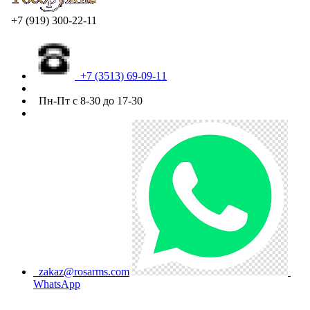
+7 (919) 300-22-11
+7 (3513) 69-09-11
Пн-Пт с 8-30 до 17-30
zakaz@rosarms.com
WhatsApp