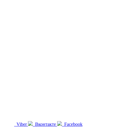
Viber
Вконтакте
Facebook