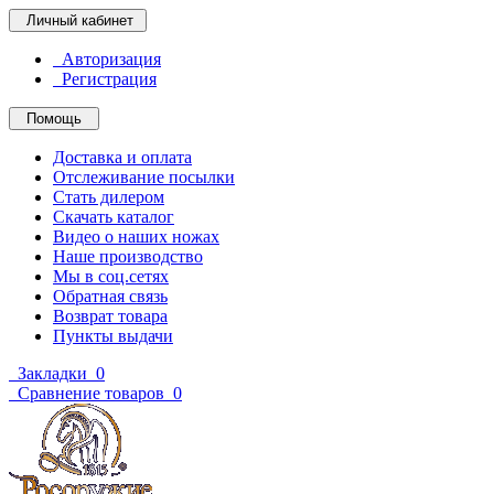
Личный кабинет
Авторизация
Регистрация
Помощь
Доставка и оплата
Отслеживание посылки
Стать дилером
Скачать каталог
Видео о наших ножах
Наше производство
Мы в соц.сетях
Обратная связь
Возврат товара
Пункты выдачи
Закладки
0
Сравнение товаров
0