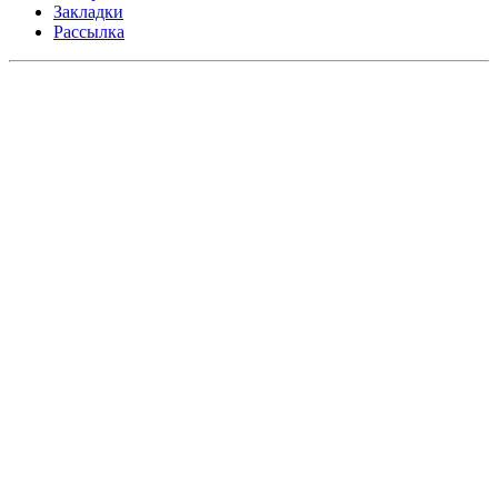
Закладки
Рассылка