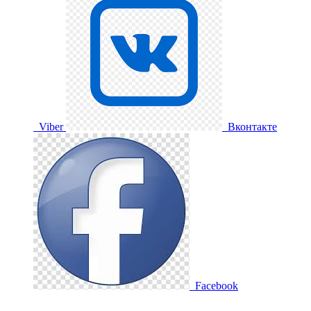
Viber
Вконтакте
Facebook