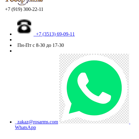
+7 (919) 300-22-11
+7 (3513) 69-09-11
Пн-Пт с 8-30 до 17-30
zakaz@rosarms.com
WhatsApp