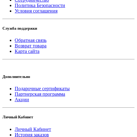
Политика Безопасности
Условия соглашения
Служба поддержки
Обратная связь
Возврат товара
Карта сайта
Дополнительно
Подарочные сертификаты
Партнерская программа
Акции
Личный Кабинет
Личный Кабинет
История заказов