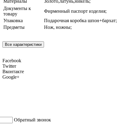
Материалы
Золото,латунь,никель;
Документы к
Фирменный паспорт изделия;
товару
Упаковка
Подарочная коробка шпон+бархат;
Предметы
Нож, ножны;
Все характеристики
Facebook
Twitter
Вконтакте
Google+
Обратный звонок