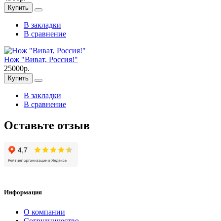
Купить
В закладки
В сравнение
Нож "Виват, Россия!"
25000р.
Купить
В закладки
В сравнение
Оставьте отзыв
Информация
О компании
Сотрудничество