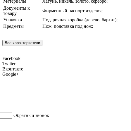
Материалы
Латунь, никель, золото, серебро;
Документы к
Фирменный паспорт изделия;
товару
Упаковка
Подарочная коробка (дерево, бархат);
Предметы
Нож, подставка под нож;
Все характеристики
Facebook
Twitter
Вконтакте
Google+
Обратный звонок