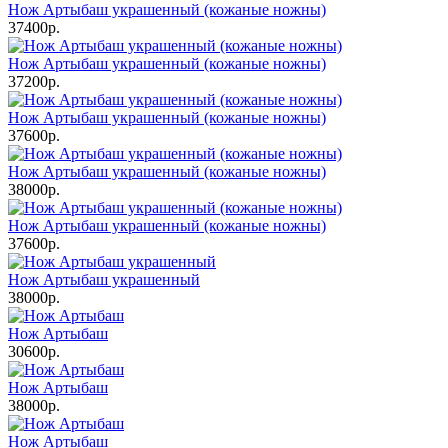
Нож Артыбаш украшенный (кожаные ножны)
37400р.
Нож Артыбаш украшенный (кожаные ножны)
37200р.
Нож Артыбаш украшенный (кожаные ножны)
37600р.
Нож Артыбаш украшенный (кожаные ножны)
38000р.
Нож Артыбаш украшенный (кожаные ножны)
37600р.
Нож Артыбаш украшенный
38000р.
Нож Артыбаш
30600р.
Нож Артыбаш
38000р.
Нож Артыбаш