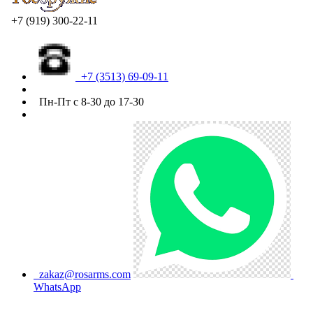
+7 (919) 300-22-11
+7 (3513) 69-09-11
Пн-Пт с 8-30 до 17-30
zakaz@rosarms.com
WhatsApp