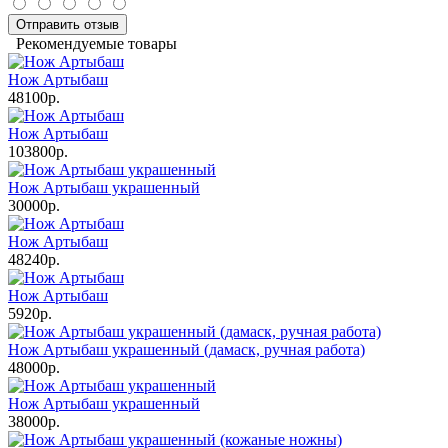
Отправить отзыв
Рекомендуемые товары
Нож Артыбаш
48100р.
Нож Артыбаш
103800р.
Нож Артыбаш украшенный
30000р.
Нож Артыбаш
48240р.
Нож Артыбаш
5920р.
Нож Артыбаш украшенный (дамаск, ручная работа)
48000р.
Нож Артыбаш украшенный
38000р.