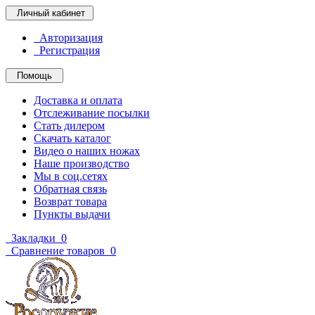
Личный кабинет
Авторизация
Регистрация
Помощь
Доставка и оплата
Отслеживание посылки
Стать дилером
Скачать каталог
Видео о наших ножах
Наше производство
Мы в соц.сетях
Обратная связь
Возврат товара
Пункты выдачи
Закладки
0
Сравнение товаров
0