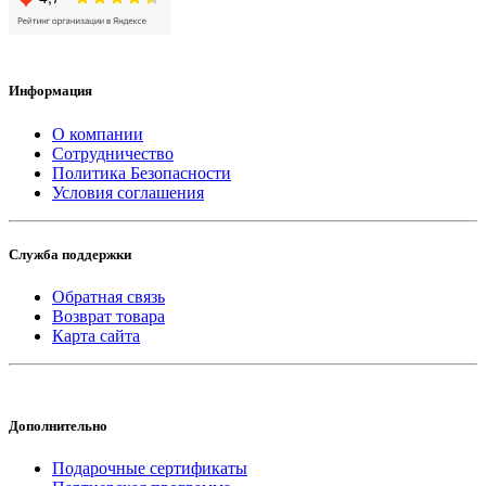
Информация
О компании
Сотрудничество
Политика Безопасности
Условия соглашения
Служба поддержки
Обратная связь
Возврат товара
Карта сайта
Дополнительно
Подарочные сертификаты