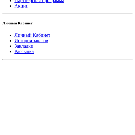
Партнерская программа
Акции
Личный Кабинет
Личный Кабинет
История заказов
Закладки
Рассылка