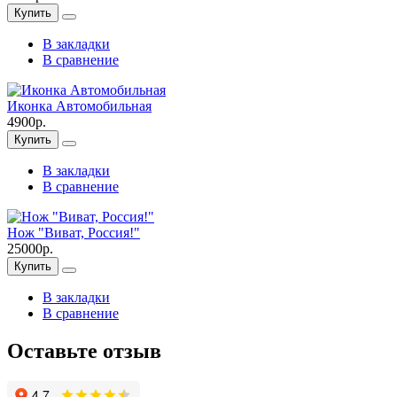
Купить
В закладки
В сравнение
Иконка Автомобильная
4900р.
Купить
В закладки
В сравнение
Нож "Виват, Россия!"
25000р.
Купить
В закладки
В сравнение
Оставьте отзыв