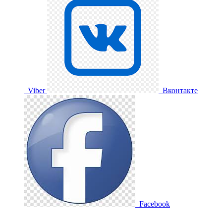
Viber
Вконтакте
Facebook