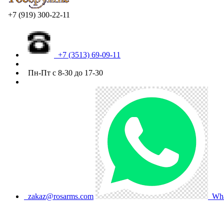
+7 (919) 300-22-11
+7 (3513) 69-09-11
Пн-Пт с 8-30 до 17-30
zakaz@rosarms.com
Wha