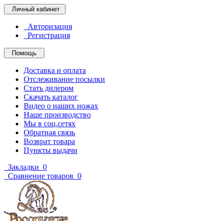
Личный кабинет
Авторизация
Регистрация
Помощь
Доставка и оплата
Отслеживание посылки
Стать дилером
Скачать каталог
Видео о наших ножах
Наше производство
Мы в соц.сетях
Обратная связь
Возврат товара
Пункты выдачи
Закладки
0
Сравнение товаров
0