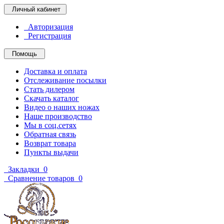
Личный кабинет
Авторизация
Регистрация
Помощь
Доставка и оплата
Отслеживание посылки
Стать дилером
Скачать каталог
Видео о наших ножах
Наше производство
Мы в соц.сетях
Обратная связь
Возврат товара
Пункты выдачи
Закладки
0
Сравнение товаров
0