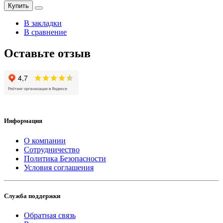
Купить
В закладки
В сравнение
Оставьте отзыв
Информация
О компании
Сотрудничество
Политика Безопасности
Условия соглашения
Служба поддержки
Обратная связь