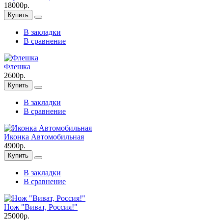
18000р.
Купить
В закладки
В сравнение
Флешка
2600р.
Купить
В закладки
В сравнение
Иконка Автомобильная
4900р.
Купить
В закладки
В сравнение
Нож "Виват, Россия!"
25000р.