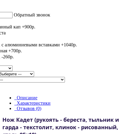
Обратный звонок
Описание
Характеристики
Отзывов (0)
Нож Кадет
(рукоять - береста, тыльник и
гарда - текстолит, клинок - рисованный,