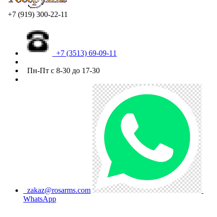
+7 (919) 300-22-11
+7 (3513) 69-09-11
Пн-Пт с 8-30 до 17-30
zakaz@rosarms.com
WhatsApp