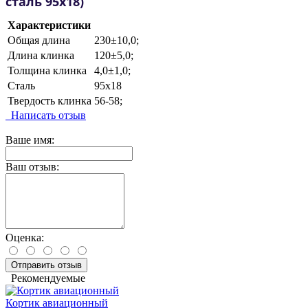
сталь 95х18)
Характеристики
Общая длина
230±10,0;
Длина клинка
120±5,0;
Толщина клинка
4,0±1,0;
Сталь
95х18
Твердость клинка
56-58;
Написать отзыв
Ваше имя:
Ваш отзыв:
Оценка:
Отправить отзыв
Рекомендуемые
Кортик авиационный