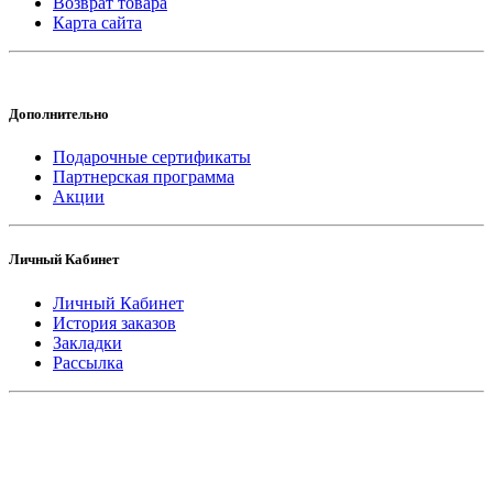
Возврат товара
Карта сайта
Дополнительно
Подарочные сертификаты
Партнерская программа
Акции
Личный Кабинет
Личный Кабинет
История заказов
Закладки
Рассылка