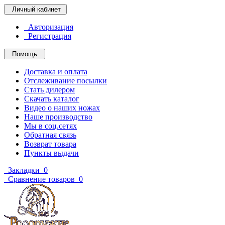
Личный кабинет
Авторизация
Регистрация
Помощь
Доставка и оплата
Отслеживание посылки
Стать дилером
Скачать каталог
Видео о наших ножах
Наше производство
Мы в соц.сетях
Обратная связь
Возврат товара
Пункты выдачи
Закладки
0
Сравнение товаров
0