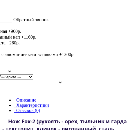
Обратный звонок
Описание
Характеристики
Отзывов (0)
Нож Fox-2
(рукоять - орех, тыльник и гарда
- текстолит, клинок - рисованный, сталь