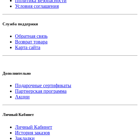
Политика Безопасности
Условия соглашения
Служба поддержки
Обратная связь
Возврат товара
Карта сайта
Дополнительно
Подарочные сертификаты
Партнерская программа
Акции
Личный Кабинет
Личный Кабинет
История заказов
Закладки