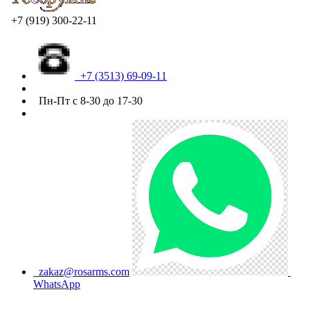
+7 (919) 300-22-11
+7 (3513) 69-09-11
Пн-Пт с 8-30 до 17-30
zakaz@rosarms.com
WhatsApp