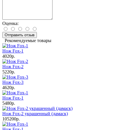
Оценка:
Отправить отзыв
Рекомендуемые товары
Нож Fox-1
4020р.
Нож Fox-2
5220р.
Нож Fox-3
4620р.
Нож Fox-1
5480р.
Нож Fox-2 украшенный (дамаск)
105200р.
Нож Fox-1