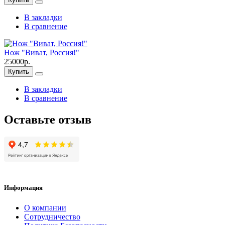
В закладки
В сравнение
Нож "Виват, Россия!"
25000р.
Купить
В закладки
В сравнение
Оставьте отзыв
Информация
О компании
Сотрудничество