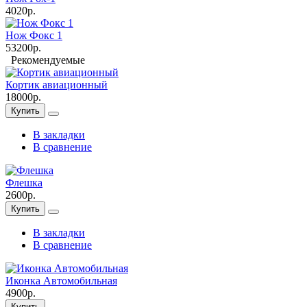
4020р.
Нож Фокс 1
53200р.
Рекомендуемые
Кортик авиационный
18000р.
Купить
В закладки
В сравнение
Флешка
2600р.
Купить
В закладки
В сравнение
Иконка Автомобильная
4900р.
Купить