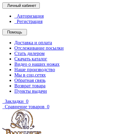
Личный кабинет
Авторизация
Регистрация
Помощь
Доставка и оплата
Отслеживание посылки
Стать дилером
Скачать каталог
Видео о наших ножах
Наше производство
Мы в соц.сетях
Обратная связь
Возврат товара
Пункты выдачи
Закладки
0
Сравнение товаров
0