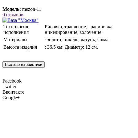
Модель:
mezon-11
0 отзывов
Технология
Рисовка, травление, гравировка,
исполнения
никелирование, золочение.
Материалы
: золото, никель, латунь, яшма.
Высота изделия
: 36,5 см; Диаметр: 12 см.
Все характеристики
Facebook
Twitter
Вконтакте
Google+