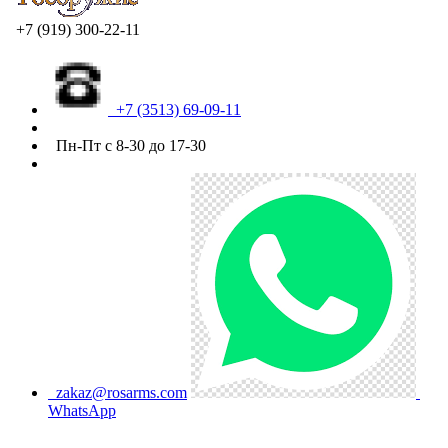
+7 (919) 300-22-11
+7 (3513) 69-09-11
Пн-Пт с 8-30 до 17-30
zakaz@rosarms.com
WhatsApp