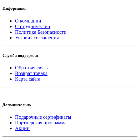
Информация
О компании
Сотрудничество
Политика Безопасности
Условия соглашения
Служба поддержки
Обратная связь
Возврат товара
Карта сайта
Дополнительно
Подарочные сертификаты
Партнерская программа
Акции