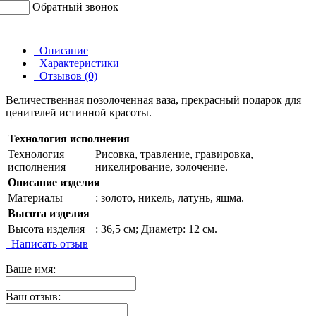
Обратный звонок
Описание
Характеристики
Отзывов (0)
Величественная позолоченная ваза, прекрасный подарок для
ценителей истинной красоты.
Технология исполнения
Технология
Рисовка, травление, гравировка,
исполнения
никелирование, золочение.
Описание изделия
Материалы
: золото, никель, латунь, яшма.
Высота изделия
Высота изделия
: 36,5 см; Диаметр: 12 см.
Написать отзыв
Ваше имя:
Ваш отзыв: