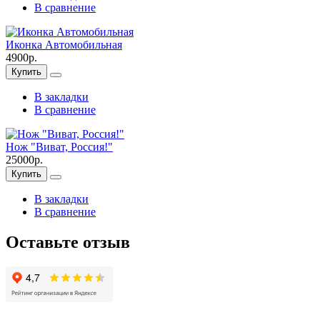
В сравнение
Иконка Автомобильная
4900р.
Купить
В закладки
В сравнение
Нож "Виват, Россия!"
25000р.
Купить
В закладки
В сравнение
Оставьте отзыв