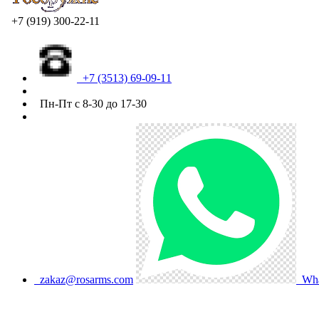
+7 (919) 300-22-11
+7 (3513) 69-09-11
Пн-Пт с 8-30 до 17-30
zakaz@rosarms.com
Wha