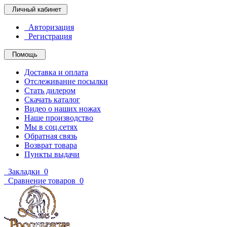
Личный кабинет
Авторизация
Регистрация
Помощь
Доставка и оплата
Отслеживание посылки
Стать дилером
Скачать каталог
Видео о наших ножах
Наше производство
Мы в соц.сетях
Обратная связь
Возврат товара
Пункты выдачи
Закладки
0
Сравнение товаров
0