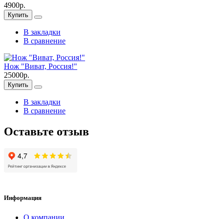
4900р.
Купить
В закладки
В сравнение
Нож "Виват, Россия!"
25000р.
Купить
В закладки
В сравнение
Оставьте отзыв
Информация
О компании