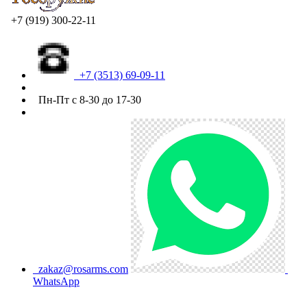
+7 (919) 300-22-11
+7 (3513) 69-09-11
Пн-Пт с 8-30 до 17-30
zakaz@rosarms.com
WhatsApp