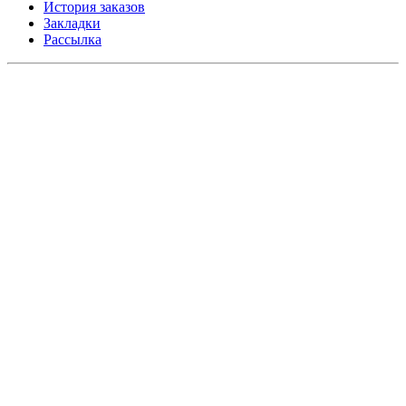
История заказов
Закладки
Рассылка