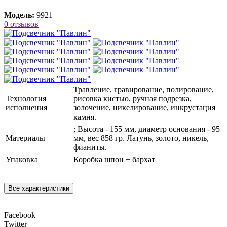
Модель:
9921
0 отзывов
Травление, гравирование, полирование,
Технология
рисовка кистью, ручная подрезка,
исполнения
золочение, никелирование, инкрустация
камня.
; Высота - 155 мм, диаметр основания - 95
Материалы
мм, вес 858 гр. Латунь, золото, никель,
фианиты.
Упаковка
Коробка шпон + бархат
Все характеристики
Facebook
Twitter