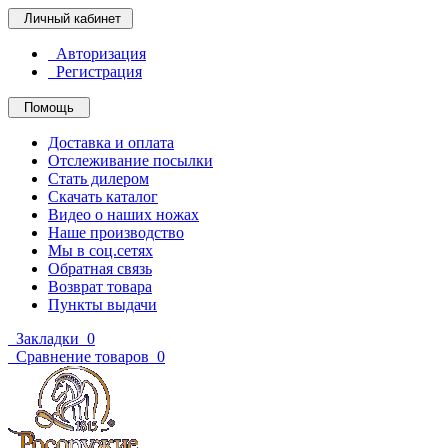
Личный кабинет
Авторизация
Регистрация
Помощь
Доставка и оплата
Отслеживание посылки
Стать дилером
Скачать каталог
Видео о наших ножах
Наше производство
Мы в соц.сетях
Обратная связь
Возврат товара
Пункты выдачи
Закладки
0
Сравнение товаров
0