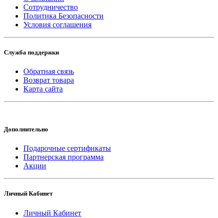
Сотрудничество
Политика Безопасности
Условия соглашения
Служба поддержки
Обратная связь
Возврат товара
Карта сайта
Дополнительно
Подарочные сертификаты
Партнерская программа
Акции
Личный Кабинет
Личный Кабинет