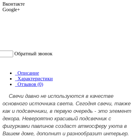
Вконтакте
Google+
Обратный звонок
Описание
Характеристики
Отзывов (0)
Свечи давно не используются в качестве
основного источника света. Сегодня свечи, также
как и подсвечники, в первую очередь - это элемент
декора. Невероятно красивый подсвечник с
фигурками павлинов создаст атмосферу уюта в
Вашем доме, дополнит и разнообразит интерьер.