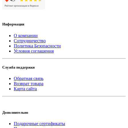
Информация
О компании
Сотрудничество
Политика Безопасности
Условия соглашения
Служба поддержки
Обратная связь
Возврат товара
Карта сайта
Дополнительно
Подарочные сертификаты