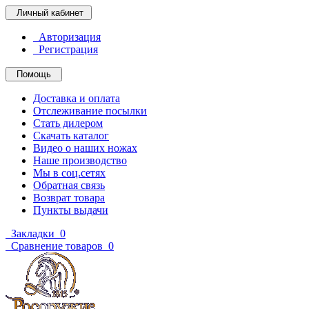
Личный кабинет
Авторизация
Регистрация
Помощь
Доставка и оплата
Отслеживание посылки
Стать дилером
Скачать каталог
Видео о наших ножах
Наше производство
Мы в соц.сетях
Обратная связь
Возврат товара
Пункты выдачи
Закладки
0
Сравнение товаров
0