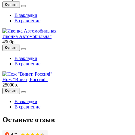
Купить
В закладки
В сравнение
Иконка Автомобильная
4900р.
Купить
В закладки
В сравнение
Нож "Виват, Россия!"
25000р.
Купить
В закладки
В сравнение
Оставьте отзыв