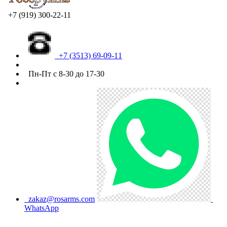
+7 (919) 300-22-11
+7 (3513) 69-09-11
Пн-Пт с 8-30 до 17-30
zakaz@rosarms.com
WhatsApp