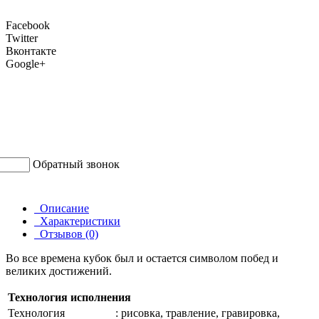
Facebook
Twitter
Вконтакте
Google+
Обратный звонок
Описание
Характеристики
Отзывов (0)
Во все времена кубок был и остается символом побед и
великих достижений.
Технология исполнения
Технология
: рисовка, травление, гравировка,