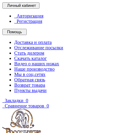
Личный кабинет
Авторизация
Регистрация
Помощь
Доставка и оплата
Отслеживание посылки
Стать дилером
Скачать каталог
Видео о наших ножах
Наше производство
Мы в соц.сетях
Обратная связь
Возврат товара
Пункты выдачи
Закладки
0
Сравнение товаров
0