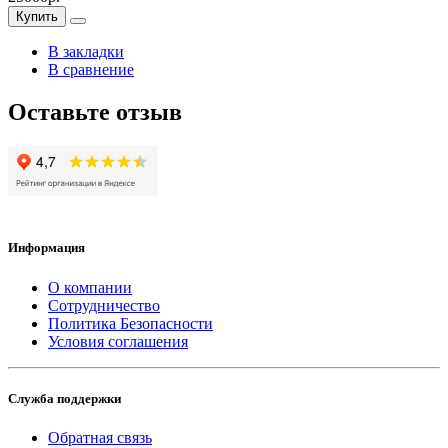
Купить
В закладки
В сравнение
Оставьте отзыв
Информация
О компании
Сотрудничество
Политика Безопасности
Условия соглашения
Служба поддержки
Обратная связь