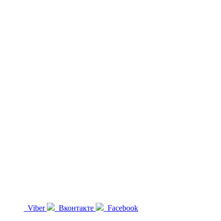
Viber
Вконтакте
Facebook