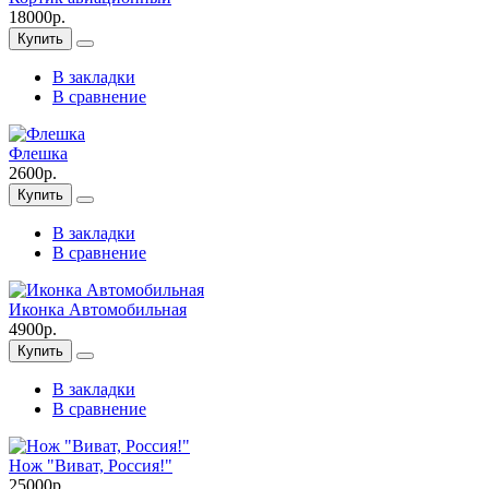
18000р.
Купить
В закладки
В сравнение
Флешка
2600р.
Купить
В закладки
В сравнение
Иконка Автомобильная
4900р.
Купить
В закладки
В сравнение
Нож "Виват, Россия!"
25000р.