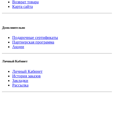
Возврат товара
Карта сайта
Дополнительно
Подарочные сертификаты
Партнерская программа
Акции
Личный Кабинет
Личный Кабинет
История заказов
Закладки
Рассылка