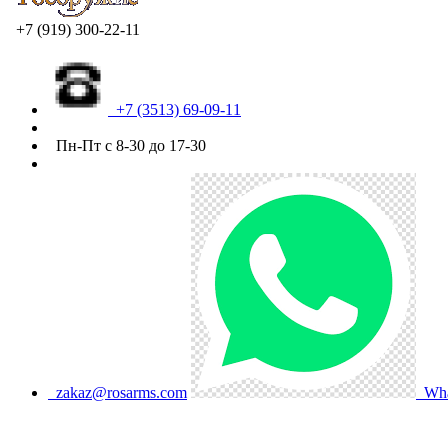
+7 (919) 300-22-11
+7 (3513) 69-09-11
Пн-Пт с 8-30 до 17-30
zakaz@rosarms.com
Wha