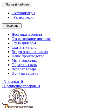
Личный кабинет
Авторизация
Регистрация
Помощь
Доставка и оплата
Отслеживание посылки
Стать дилером
Скачать каталог
Видео о наших ножах
Наше производство
Мы в соц.сетях
Обратная связь
Возврат товара
Пункты выдачи
Закладки
0
Сравнение товаров
0