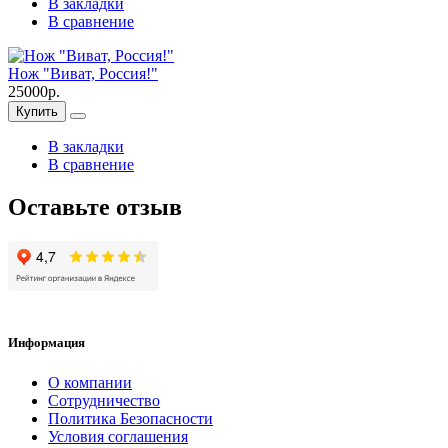
В закладки
В сравнение
Нож "Виват, Россия!"
25000р.
Купить
В закладки
В сравнение
Оставьте отзыв
Информация
О компании
Сотрудничество
Политика Безопасности
Условия соглашения