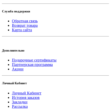
Служба поддержки
Обратная связь
Возврат товара
Карта сайта
Дополнительно
Подарочные сертификаты
Партнерская программа
Акции
Личный Кабинет
Личный Кабинет
История заказов
Закладки
Рассылка