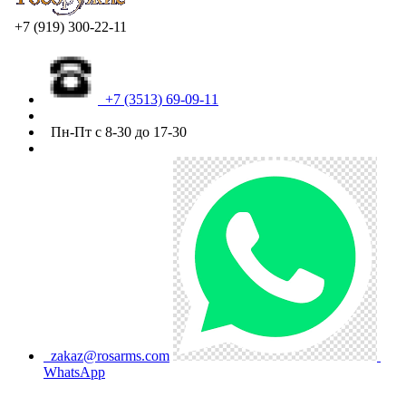
+7 (919) 300-22-11
+7 (3513) 69-09-11
Пн-Пт с 8-30 до 17-30
zakaz@rosarms.com
WhatsApp