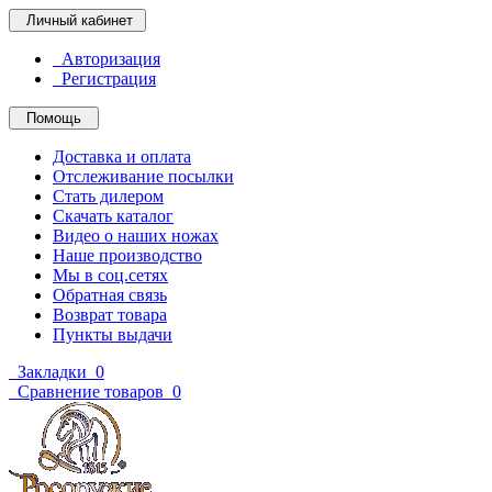
Личный кабинет
Авторизация
Регистрация
Помощь
Доставка и оплата
Отслеживание посылки
Стать дилером
Скачать каталог
Видео о наших ножах
Наше производство
Мы в соц.сетях
Обратная связь
Возврат товара
Пункты выдачи
Закладки
0
Сравнение товаров
0