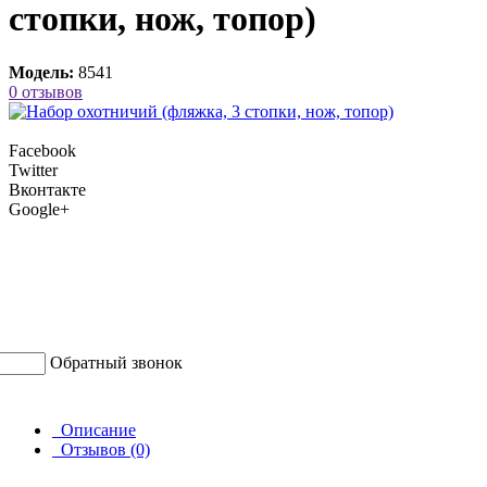
стопки, нож, топор)
Модель:
8541
0 отзывов
Facebook
Twitter
Вконтакте
Google+
Обратный звонок
Описание
Отзывов (0)