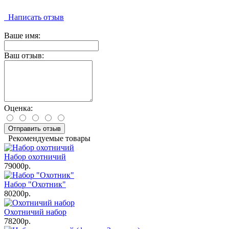
Написать отзыв
Ваше имя:
Ваш отзыв:
Оценка:
Отправить отзыв
Рекомендуемые товары
Набор охотничий
79000р.
Набор "Охотник"
80200р.
Охотничий набор
78200р.