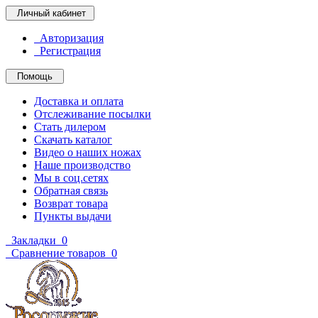
Личный кабинет
Авторизация
Регистрация
Помощь
Доставка и оплата
Отслеживание посылки
Стать дилером
Скачать каталог
Видео о наших ножах
Наше производство
Мы в соц.сетях
Обратная связь
Возврат товара
Пункты выдачи
Закладки
0
Сравнение товаров
0