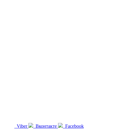
Viber
Вконтакте
Facebook