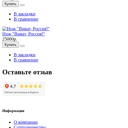
Купить
В закладки
В сравнение
Нож "Виват, Россия!"
25000р.
Купить
В закладки
В сравнение
Оставьте отзыв
Информация
О компании
Сотрудничество