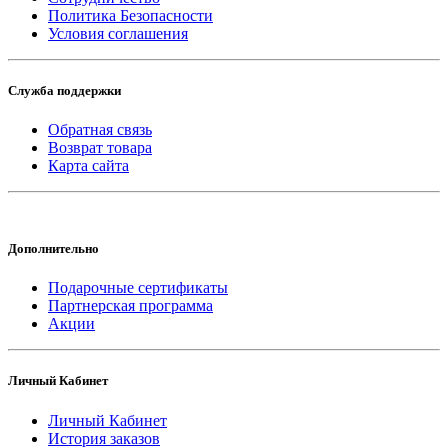
Политика Безопасности
Условия соглашения
Служба поддержки
Обратная связь
Возврат товара
Карта сайта
Дополнительно
Подарочные сертификаты
Партнерская программа
Акции
Личный Кабинет
Личный Кабинет
История заказов