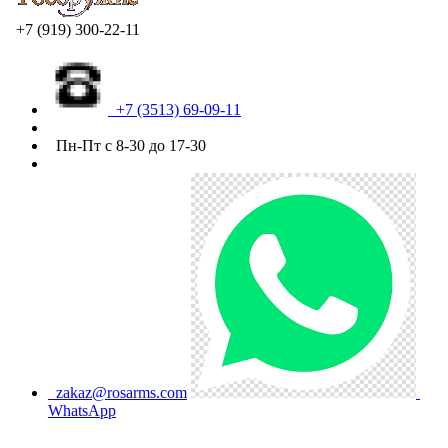
+7 (919) 300-22-11
+7 (3513) 69-09-11
Пн-Пт с 8-30 до 17-30
zakaz@rosarms.com
WhatsApp