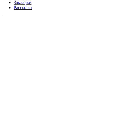
Закладки
Рассылка