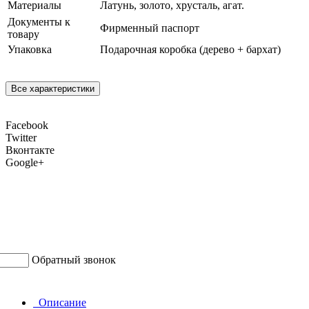
Материалы
Латунь, золото, хрусталь, агат.
Документы к
Фирменный паспорт
товару
Упаковка
Подарочная коробка (дерево + бархат)
Все характеристики
Facebook
Twitter
Вконтакте
Google+
Обратный звонок
Описание