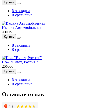
Купить
В закладки
В сравнение
Иконка Автомобильная
4900р.
Купить
В закладки
В сравнение
Нож "Виват, Россия!"
25000р.
Купить
В закладки
В сравнение
Оставьте отзыв