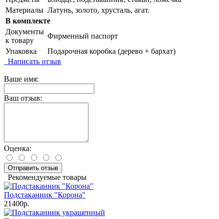
Материалы
Латунь, золото, хрусталь, агат.
В комплекте
Документы
Фирменный паспорт
к товару
Упаковка
Подарочная коробка (дерево + бархат)
Написать отзыв
Ваше имя:
Ваш отзыв:
Оценка:
Отправить отзыв
Рекомендуемые товары
Подстаканник "Корона"
21400р.