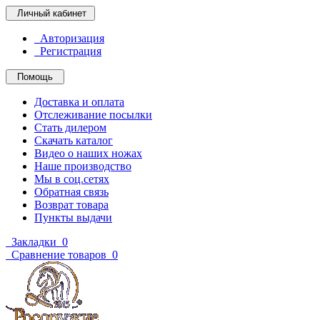
Личный кабинет
Авторизация
Регистрация
Помощь
Доставка и оплата
Отслеживание посылки
Стать дилером
Скачать каталог
Видео о наших ножах
Наше производство
Мы в соц.сетях
Обратная связь
Возврат товара
Пункты выдачи
Закладки
0
Сравнение товаров
0