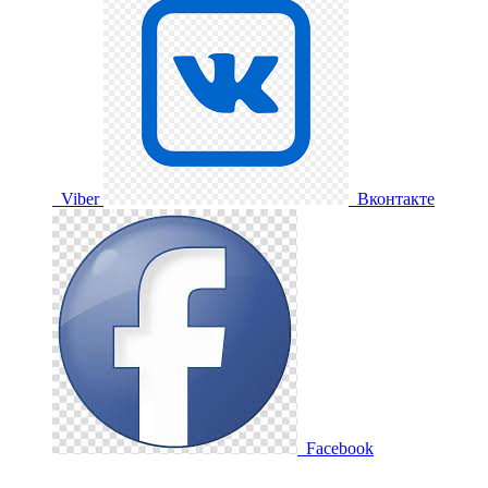
Viber
Вконтакте
Facebook