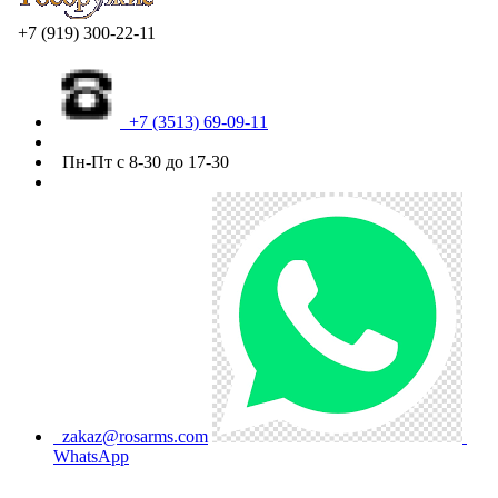
+7 (919) 300-22-11
+7 (3513) 69-09-11
Пн-Пт с 8-30 до 17-30
zakaz@rosarms.com
WhatsApp