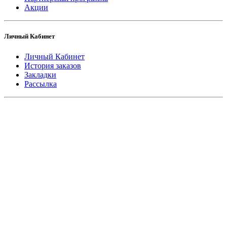
Акции
Личный Кабинет
Личный Кабинет
История заказов
Закладки
Рассылка