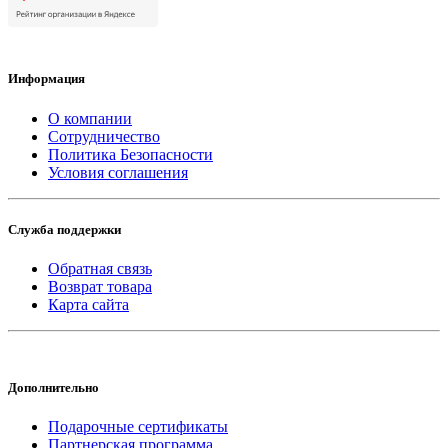
Информация
О компании
Сотрудничество
Политика Безопасности
Условия соглашения
Служба поддержки
Обратная связь
Возврат товара
Карта сайта
Дополнительно
Подарочные сертификаты
Партнерская программа