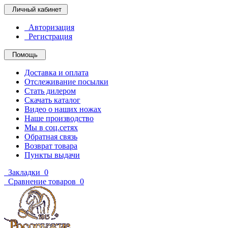
Личный кабинет
Авторизация
Регистрация
Помощь
Доставка и оплата
Отслеживание посылки
Стать дилером
Скачать каталог
Видео о наших ножах
Наше производство
Мы в соц.сетях
Обратная связь
Возврат товара
Пункты выдачи
Закладки
0
Сравнение товаров
0