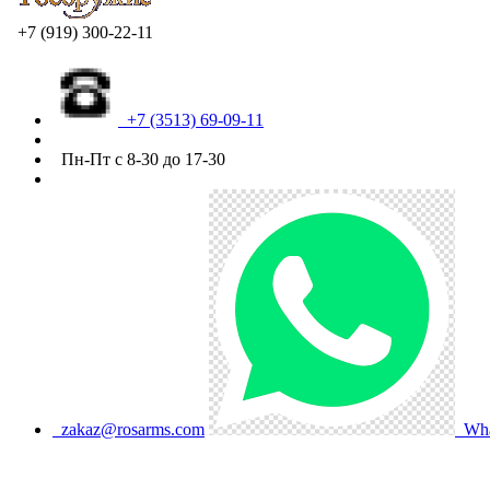
+7 (919) 300-22-11
+7 (3513) 69-09-11
Пн-Пт с 8-30 до 17-30
zakaz@rosarms.com
Wha