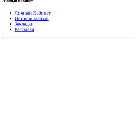
Личный Кабинет
Личный Кабинет
История заказов
Закладки
Рассылка