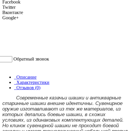
Facebook
Twitter
Вконтакте
Google+
Обратный звонок
Описание
Характеристики
Отзывов (0)
Современные казачьи шашки и антикварные
старинные шашки внешне идентичны. Сувенирное
оружие изготавливают из тех же материалов, из
которых делались боевые шашки, в схожих
условиях, из одинаковых комплектующих деталей.
Но клинок сувенирной шашки не проходит боевой