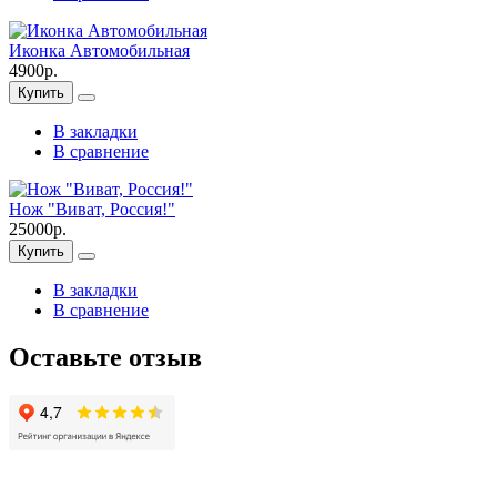
Иконка Автомобильная
4900р.
Купить
В закладки
В сравнение
Нож "Виват, Россия!"
25000р.
Купить
В закладки
В сравнение
Оставьте отзыв