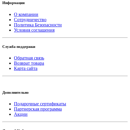
Информация
О компании
Сотрудничество
Политика Безопасности
Условия соглашения
Служба поддержки
Обратная связь
Возврат товара
Карта сайта
Дополнительно
Подарочные сертификаты
Партнерская программа
Акции