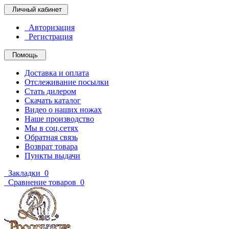
Личный кабинет
Авторизация
Регистрация
Помощь
Доставка и оплата
Отслеживание посылки
Стать дилером
Скачать каталог
Видео о наших ножах
Наше производство
Мы в соц.сетях
Обратная связь
Возврат товара
Пункты выдачи
Закладки
0
Сравнение товаров
0