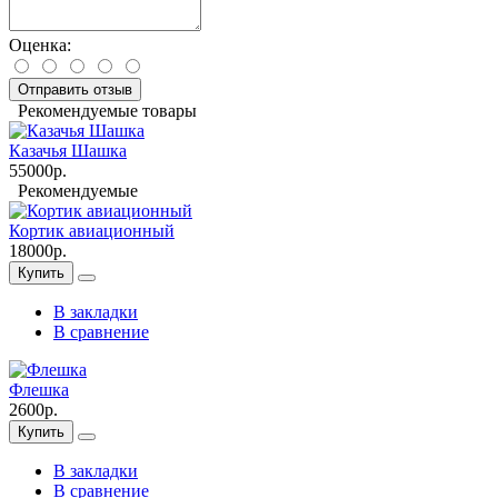
Оценка:
Отправить отзыв
Рекомендуемые товары
Казачья Шашка
55000р.
Рекомендуемые
Кортик авиационный
18000р.
Купить
В закладки
В сравнение
Флешка
2600р.
Купить
В закладки
В сравнение