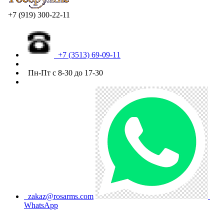
+7 (919) 300-22-11
+7 (3513) 69-09-11
Пн-Пт с 8-30 до 17-30
zakaz@rosarms.com
WhatsApp