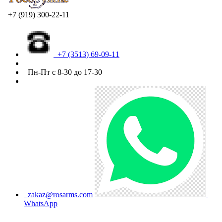
+7 (919) 300-22-11
+7 (3513) 69-09-11
Пн-Пт с 8-30 до 17-30
zakaz@rosarms.com
WhatsApp