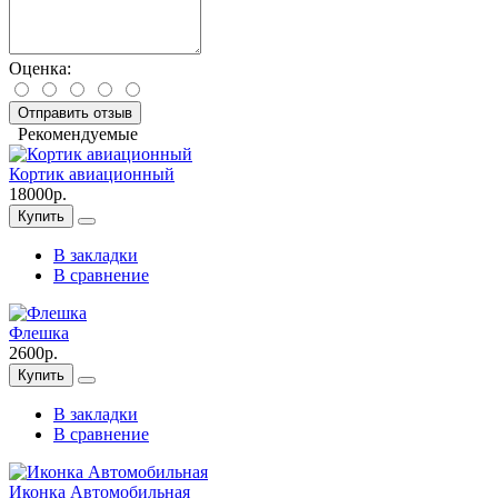
Оценка:
Отправить отзыв
Рекомендуемые
Кортик авиационный
18000р.
Купить
В закладки
В сравнение
Флешка
2600р.
Купить
В закладки
В сравнение
Иконка Автомобильная