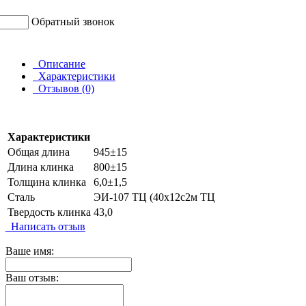
Обратный звонок
Описание
Характеристики
Отзывов (0)
Характеристики
Общая длина
945±15
Длина клинка
800±15
Толщина клинка
6,0±1,5
Сталь
ЭИ-107 ТЦ (40х12с2м ТЦ
Твердость клинка
43,0
Написать отзыв
Ваше имя:
Ваш отзыв: