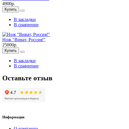
4900р.
Купить
В закладки
В сравнение
Нож "Виват, Россия!"
25000р.
Купить
В закладки
В сравнение
Оставьте отзыв
Информация
О компании