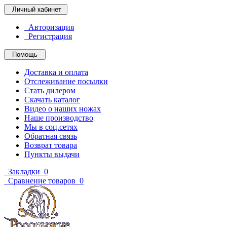
Личный кабинет
Авторизация
Регистрация
Помощь
Доставка и оплата
Отслеживание посылки
Стать дилером
Скачать каталог
Видео о наших ножах
Наше производство
Мы в соц.сетях
Обратная связь
Возврат товара
Пункты выдачи
Закладки
0
Сравнение товаров
0