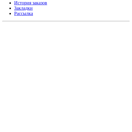
История заказов
Закладки
Рассылка