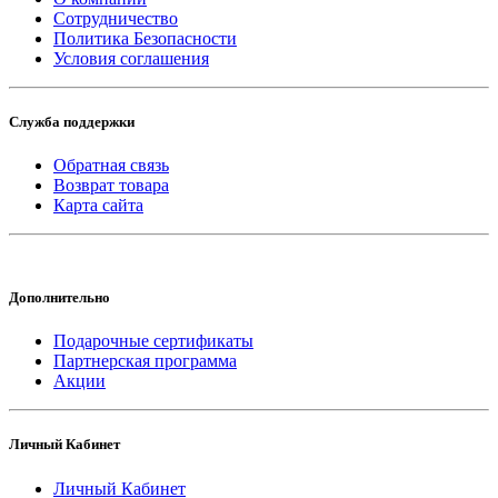
Сотрудничество
Политика Безопасности
Условия соглашения
Служба поддержки
Обратная связь
Возврат товара
Карта сайта
Дополнительно
Подарочные сертификаты
Партнерская программа
Акции
Личный Кабинет
Личный Кабинет